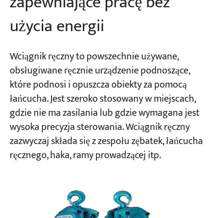
zapewniające pracę bez
użycia energii
Wciągnik ręczny to powszechnie używane,
obsługiwane ręcznie urządzenie podnoszące,
które podnosi i opuszcza obiekty za pomocą
łańcucha. Jest szeroko stosowany w miejscach,
gdzie nie ma zasilania lub gdzie wymagana jest
wysoka precyzja sterowania. Wciągnik ręczny
zazwyczaj składa się z zespołu zębatek, łańcucha
ręcznego, haka, ramy prowadzącej itp.