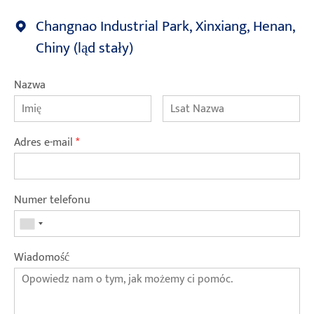
Changnao Industrial Park, Xinxiang, Henan,
Chiny (ląd stały)
Nazwa
Adres e-mail
*
Numer telefonu
Wiadomość