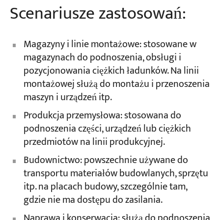
Scenariusze zastosowań:
Magazyny i linie montażowe: stosowane w
magazynach do podnoszenia, obsługi i
pozycjonowania ciężkich ładunków. Na linii
montażowej służą do montażu i przenoszenia
maszyn i urządzeń itp.
Produkcja przemysłowa: stosowana do
podnoszenia części, urządzeń lub ciężkich
przedmiotów na linii produkcyjnej.
Budownictwo: powszechnie używane do
transportu materiałów budowlanych, sprzętu
itp. na placach budowy, szczególnie tam,
gdzie nie ma dostępu do zasilania.
Naprawa i konserwacja: służą do podnoszenia