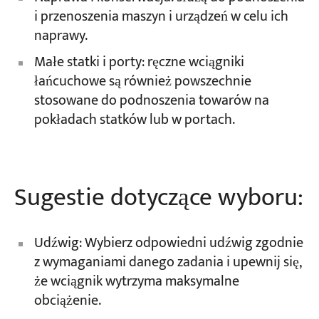
i przenoszenia maszyn i urządzeń w celu ich
naprawy.
Małe statki i porty: ręczne wciągniki
łańcuchowe są również powszechnie
stosowane do podnoszenia towarów na
pokładach statków lub w portach.
Sugestie dotyczące wyboru:
Udźwig: Wybierz odpowiedni udźwig zgodnie
z wymaganiami danego zadania i upewnij się,
że wciągnik wytrzyma maksymalne
obciążenie.