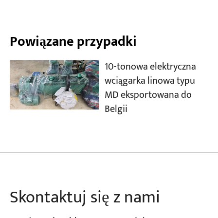
Powiązane przypadki
10-tonowa elektryczna
wciągarka linowa typu
MD eksportowana do
Belgii
Skontaktuj się z nami