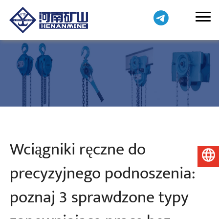
Wciągniki ręczne do
Polski
precyzyjnego podnoszenia:
poznaj 3 sprawdzone typy