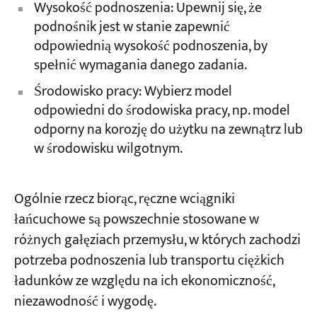
Wysokość podnoszenia: Upewnij się, że
podnośnik jest w stanie zapewnić
odpowiednią wysokość podnoszenia, by
spełnić wymagania danego zadania.
Środowisko pracy: Wybierz model
odpowiedni do środowiska pracy, np. model
odporny na korozję do użytku na zewnątrz lub
w środowisku wilgotnym.
Ogólnie rzecz biorąc, ręczne wciągniki
łańcuchowe są powszechnie stosowane w
różnych gałęziach przemysłu, w których zachodzi
potrzeba podnoszenia lub transportu ciężkich
ładunków ze względu na ich ekonomiczność,
niezawodność i wygodę.