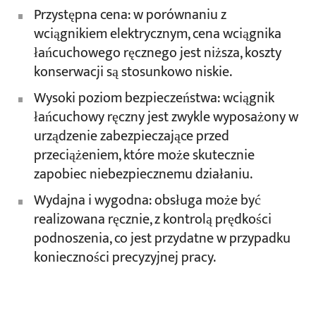
Przystępna cena: w porównaniu z
wciągnikiem elektrycznym, cena wciągnika
łańcuchowego ręcznego jest niższa, koszty
konserwacji są stosunkowo niskie.
Wysoki poziom bezpieczeństwa: wciągnik
łańcuchowy ręczny jest zwykle wyposażony w
urządzenie zabezpieczające przed
przeciążeniem, które może skutecznie
zapobiec niebezpiecznemu działaniu.
Wydajna i wygodna: obsługa może być
realizowana ręcznie, z kontrolą prędkości
podnoszenia, co jest przydatne w przypadku
konieczności precyzyjnej pracy.