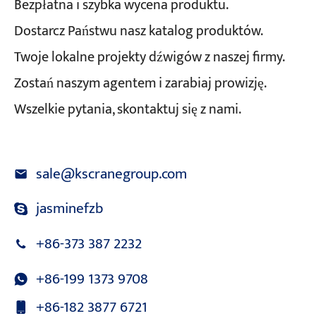
Bezpłatna i szybka wycena produktu.
Dostarcz Państwu nasz katalog produktów.
Twoje lokalne projekty dźwigów z naszej firmy.
Zostań naszym agentem i zarabiaj prowizję.
Wszelkie pytania, skontaktuj się z nami.
sale@kscranegroup.com
jasminefzb
+86-373 387 2232
+86-199 1373 9708
+86-182 3877 6721