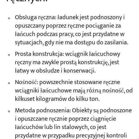
Obsługa ręczna: ładunek jest podnoszony i
opuszczany poprzez ręczne pociąganie za
łańcuch podczas pracy, co jest przydatne w
sytuacjach, gdy nie ma dostępu do zasilania.
Prosta konstrukcja: wciągnik łańcuchowy
ręczny ma zwykle prostą konstrukcję, jest
łatwy w obsłudze i konserwacji.
Nośność: powszechnie stosowane ręczne
wciągniki łańcuchowe mają różną nośność, od
kilkuset kilogramów do kilku ton.
Metoda podnoszenia: Obiekty są podnoszone
i opuszczane ręcznie poprzez ciągnięcie
łańcuchów lub lin stalowych, co jest
przydatne w przypadku precyzyjnej kontroli