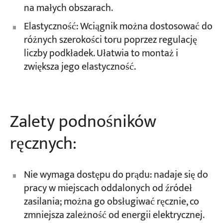
na małych obszarach.
Elastyczność: Wciągnik można dostosować do
różnych szerokości toru poprzez regulację
liczby podkładek. Ułatwia to montaż i
zwiększa jego elastyczność.
Zalety podnośników
ręcznych:
Nie wymaga dostępu do prądu: nadaje się do
pracy w miejscach oddalonych od źródeł
zasilania; można go obsługiwać ręcznie, co
zmniejsza zależność od energii elektrycznej.