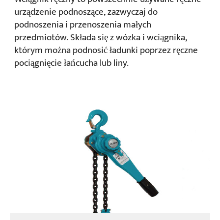
urządzenie podnoszące, zazwyczaj do
podnoszenia i przenoszenia małych
przedmiotów. Składa się z wózka i wciągnika,
którym można podnosić ładunki poprzez ręczne
pociągnięcie łańcucha lub liny.