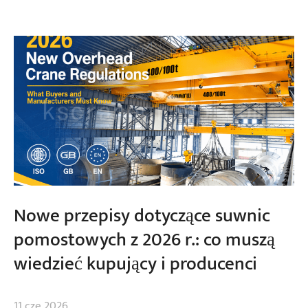
Nowe przepisy dotyczące suwnic
pomostowych z 2026 r.: co muszą
wiedzieć kupujący i producenci
11 cze 2026