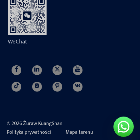
WeChat
© 2026 Żuraw KuangShan
Polityka prywatności
Mapa terenu