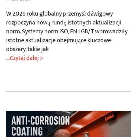
W 2026 roku globalny przemysł dźwigowy
rozpoczyna nową rundę istotnych aktualizacji
norm. Systemy norm ISO, EN i GB/T wprowadziły
istotne aktualizacje obejmujące kluczowe
obszary, takie jak
...Czytaj dalej >