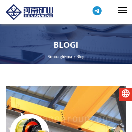
BLOGI
Strona główna
Blog
Polski