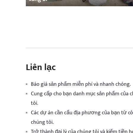
Liên lạc
Báo giá sản phẩm miễn phí và nhanh chóng.
Cung cấp cho bạn danh mục sản phẩm của 
tôi.
Các dự án cần cẩu địa phương của bạn từ cô
chúng tôi.
Trở thành đại lý của chúng tôi và kiếm tiền h