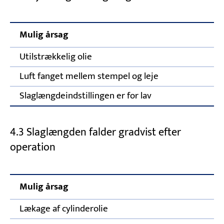
Mulig årsag
Utilstrækkelig olie
Luft fanget mellem stempel og leje
Slaglængdeindstillingen er for lav
4.3 Slaglængden falder gradvist efter
operation
Mulig årsag
Lækage af cylinderolie