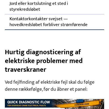
Jord eller kortslutning et sted i
styrekredsløbet
Kontaktorkontakter svejset —
hovedkredsløbet forbliver strømførende
Hurtig diagnosticering af
elektriske problemer med
traverskraner
Ved fejlfinding af elektriske fejl skal du følge
denne rækkefølge, før du åbner et panel: