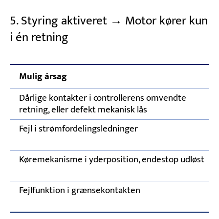
5. Styring aktiveret → Motor kører kun
i én retning
Mulig årsag
Dårlige kontakter i controllerens omvendte
retning, eller defekt mekanisk lås
Fejl i strømfordelingsledninger
Køremekanisme i yderposition, endestop udløst
Fejlfunktion i grænsekontakten