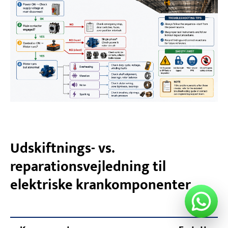
Udskiftnings- vs.
reparationsvejledning til
elektriske krankomponenter