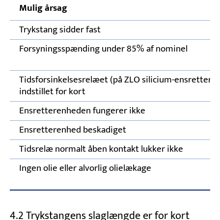
Mulig årsag
Trykstang sidder fast
Forsyningsspænding under 85% af nominel
Tidsforsinkelsesrelæet (på ZLO silicium-ensretter) 
indstillet for kort
Ensretterenheden fungerer ikke
Ensretterenhed beskadiget
Tidsrelæ normalt åben kontakt lukker ikke
Ingen olie eller alvorlig olielækage
4.2 Trykstangens slaglængde er for kort