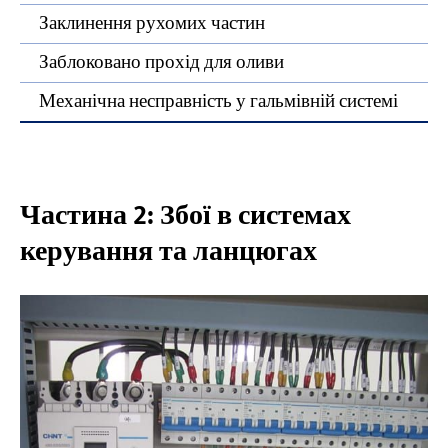
Заклинення рухомих частин
Заблоковано прохід для оливи
Механічна несправність у гальмівній системі
Частина 2: Збої в системах
керування та ланцюгах