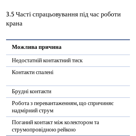
3.5 Часті спрацьовування під час роботи
крана
Можлива причина
Недостатній контактний тиск
Контакти спалені
Брудні контакти
Робота з перевантаженням, що спричиняє
надмірний струм
Поганий контакт між колектором та
струмопровідною рейкою