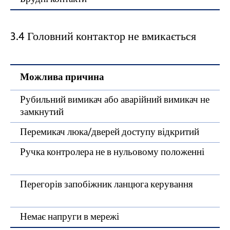
3.4 Головний контактор не вмикається
Можлива причина
Рубильний вимикач або аварійний вимикач не
замкнутий
Перемикач люка/дверей доступу відкритий
Ручка контролера не в нульовому положенні
Перегорів запобіжник ланцюга керування
Немає напруги в мережі