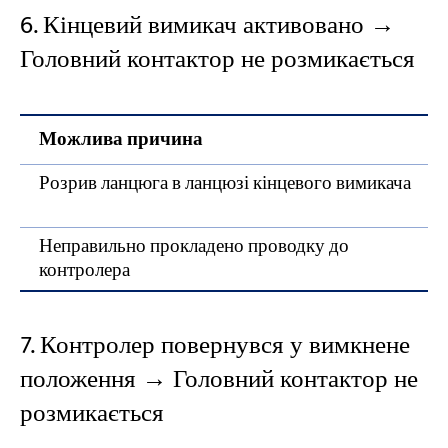
6. Кінцевий вимикач активовано →
Головний контактор не розмикається
Можлива причина
Розрив ланцюга в ланцюзі кінцевого вимикача
Неправильно прокладено проводку до
контролера
7. Контролер повернувся у вимкнене
положення → Головний контактор не
розмикається