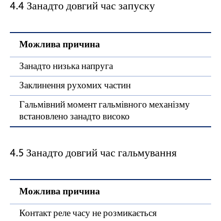
4.4 Занадто довгий час запуску
Можлива причина
Занадто низька напруга
Заклинення рухомих частин
Гальмівний момент гальмівного механізму
встановлено занадто високо
4.5 Занадто довгий час гальмування
Можлива причина
Контакт реле часу не розмикається