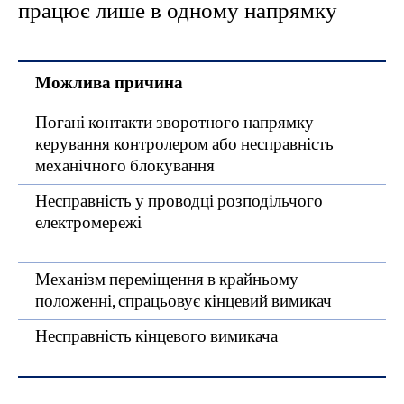
працює лише в одному напрямку
Можлива причина
Погані контакти зворотного напрямку
керування контролером або несправність
механічного блокування
Несправність у проводці розподільчого
електромережі
Механізм переміщення в крайньому
положенні, спрацьовує кінцевий вимикач
Несправність кінцевого вимикача