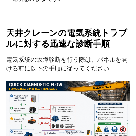
天井クレーンの電気系統トラブ
ルに対する迅速な診断手順
電気系統の故障診断を行う際は、パネルを開
ける前に以下の手順に従ってください。