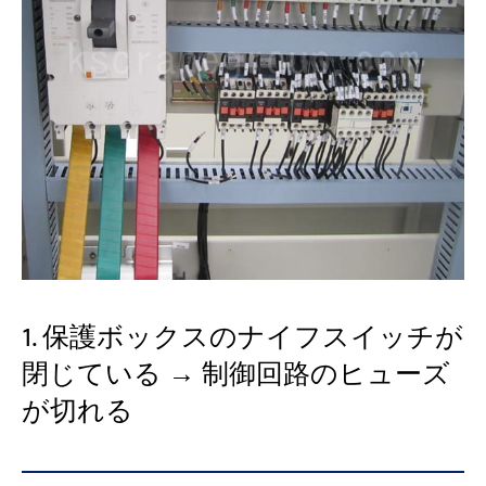
1. 保護ボックスのナイフスイッチが
閉じている → 制御回路のヒューズ
が切れる