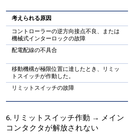
考えられる原因
コントローラーの逆方向接点不良、または
機械式インターロックの故障
配電配線の不具合
移動機構が極限位置に達したとき、リミッ
トスイッチが作動した。
リミットスイッチの故障
6. リミットスイッチ作動 → メイン
コンタクタが解放されない