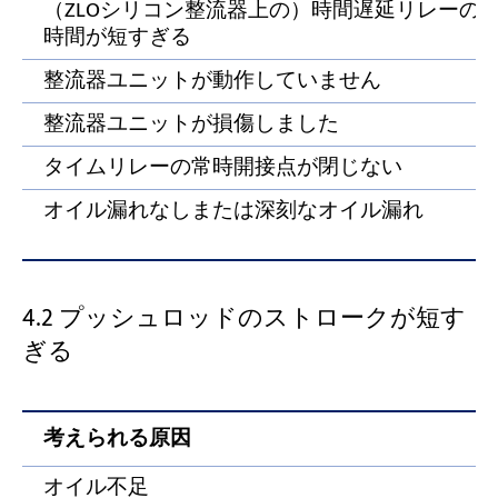
（ZLOシリコン整流器上の）時間遅延リレーの
時間が短すぎる
整流器ユニットが動作していません
整流器ユニットが損傷しました
タイムリレーの常時開接点が閉じない
オイル漏れなしまたは深刻なオイル漏れ
4.2 プッシュロッドのストロークが短す
ぎる
考えられる原因
オイル不足