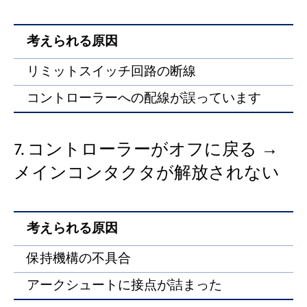
考えられる原因
リミットスイッチ回路の断線
コントローラーへの配線が誤っています
7. コントローラーがオフに戻る →
メインコンタクタが解放されない
考えられる原因
保持機構の不具合
アークシュートに接点が詰まった