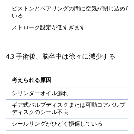
ピストンとベアリングの間に空気が閉じ込めら
いる
ストローク設定が低すぎます
4.3 手術後、脳卒中は徐々に減少する
考えられる原因
シリンダーオイル漏れ
ギア式バルブディスクまたは可動コアバルブ
ディスクのシール不良
シールリングがひどく損傷している