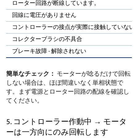
ローター回路が断線しています。
回線に電圧がありません
コントローラーの接点が実際に接触していない
コレクターブラシの不具合
ブレーキ故障 - 解除されない
簡単なチェック：
モーターが唸るだけで回転
しない場合は、ほぼ間違いなく単相状態で
す。まず電源とローター回路の配線を確認し
てください。
5. コントローラー作動中 → モータ
ーは一方向にのみ回転します