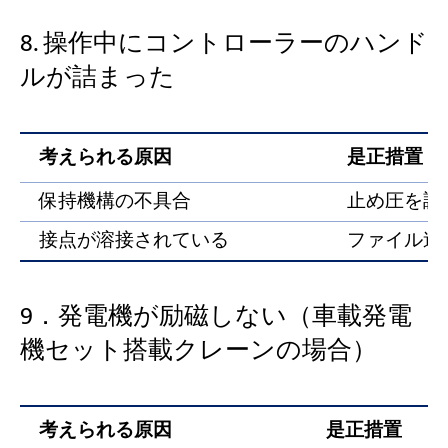
8. 操作中にコントローラーのハンド
ルが詰まった
考えられる原因
是正措置
保持機構の不具合
止め圧を調
接点が溶接されている
ファイル連
9．発電機が励磁しない（車載発電
機セット搭載クレーンの場合）
考えられる原因
是正措置