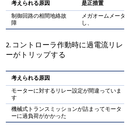
考えられる原因
是正措置
制御回路の相間地絡故
メガオームメータ
障
し、
2. コントローラ作動時に過電流リレ
ーがトリップする
考えられる原因
モーターに対するリレー設定が間違っていま
す
機械式トランスミッションが詰まってモータ
ーに過負荷がかかった