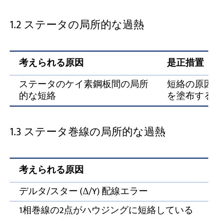
1.2 ステータの局所的な過熱
考えられる原因
是正措置
ステータのケイ素鋼板間の局所
短絡の原因
的な短絡
を塗布する
1.3 ステータ巻線の局所的な過熱
考えられる原因
デルタ/スター (Δ/Y) 配線エラー
1相巻線の2点がハウジングに短絡している