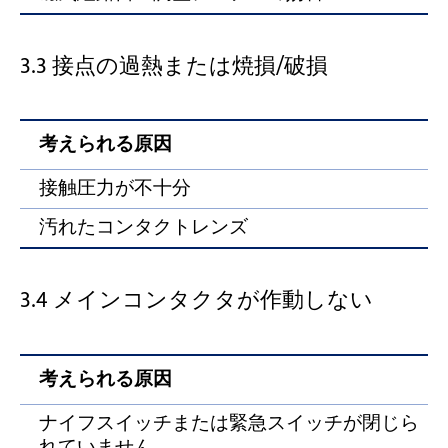
3.3 接点の過熱または焼損/破損
考えられる原因
接触圧力が不十分
汚れたコンタクトレンズ
3.4 メインコンタクタが作動しない
考えられる原因
ナイフスイッチまたは緊急スイッチが閉じら
れていません