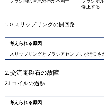
ブラシ間の電流分布が不均一
ブラシホル
修正する
1.10 スリップリングの開回路
考えられる原因
スリップリングとブラシアセンブリが汚染され
2. 交流電磁石の故障
2.1 コイルの過熱
考えられる原因