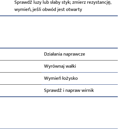
Sprawdź luzy lub słaby styk; zmierz rezystancję,
wymień, jeśli obwód jest otwarty
Działania naprawcze
Wyrównaj wałki
Wymień łożysko
Sprawdź i napraw wirnik