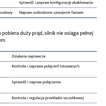
Sprawdź i popraw konfigurację okablowania
obudowy
Napraw uszkodzone uzwojenie fazowe
 pobiera duży prąd, silnik nie osiąga pełnej
wym
Działania naprawcze
Kontrola i naprawa połączeń lutowanych
Sprawdź i napraw połączenia
Kontrola i regulacja przekładni szczotkowej