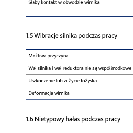
Słaby kontakt w obwodzie wirnika
1.5 Wibracje silnika podczas pracy
Możliwa przyczyna
Wał silnika i wał reduktora nie są współśrodkowe
Uszkodzenie lub zużycie łożyska
Deformacja wirnika
1.6 Nietypowy hałas podczas pracy