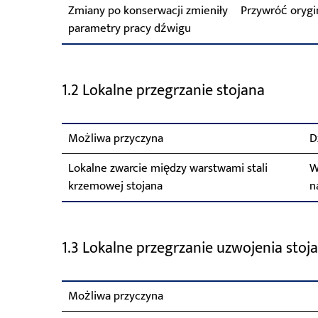
Zmiany po konserwacji zmieniły
Przywróć orygi
parametry pracy dźwigu
1.2 Lokalne przegrzanie stojana
Możliwa przyczyna
D
Lokalne zwarcie między warstwami stali
W
krzemowej stojana
n
1.3 Lokalne przegrzanie uzwojenia stoj
Możliwa przyczyna