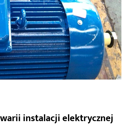
arii instalacji elektrycznej