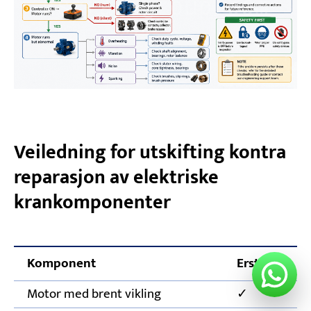
Veiledning for utskifting kontra
reparasjon av elektriske
krankomponenter
Komponent
Erstatt
Motor med brent vikling
✓