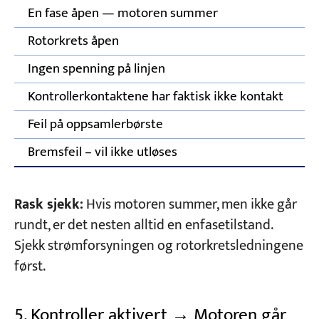
En fase åpen — motoren summer
Rotorkrets åpen
Ingen spenning på linjen
Kontrollerkontaktene har faktisk ikke kontakt
Feil på oppsamlerbørste
Bremsfeil – vil ikke utløses
Rask sjekk:
Hvis motoren summer, men ikke går
rundt, er det nesten alltid en enfasetilstand.
Sjekk strømforsyningen og rotorkretsledningene
først.
5. Kontroller aktivert → Motoren går