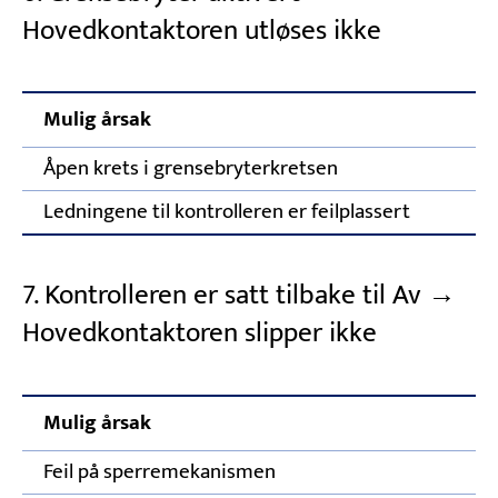
Hovedkontaktoren utløses ikke
Mulig årsak
Åpen krets i grensebryterkretsen
Ledningene til kontrolleren er feilplassert
7. Kontrolleren er satt tilbake til Av →
Hovedkontaktoren slipper ikke
Mulig årsak
Feil på sperremekanismen