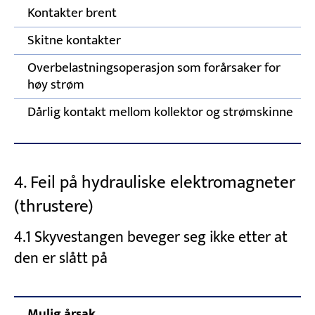
Kontakter brent
Skitne kontakter
Overbelastningsoperasjon som forårsaker for
høy strøm
Dårlig kontakt mellom kollektor og strømskinne
4. Feil på hydrauliske elektromagneter
(thrustere)
4.1 Skyvestangen beveger seg ikke etter at
den er slått på
Mulig årsak