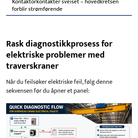
Kontaktorkontakter sveiset – hovedkretsen
forblir strømførende
Rask diagnostikkprosess for
elektriske problemer med
traverskraner
Når du feilsøker elektriske feil, følg denne
sekvensen før du åpner et panel: