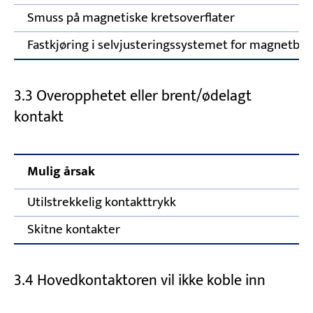
Smuss på magnetiske kretsoverflater
Fastkjøring i selvjusteringssystemet for magnetba
3.3 Overopphetet eller brent/ødelagt
kontakt
Mulig årsak
Utilstrekkelig kontakttrykk
Skitne kontakter
3.4 Hovedkontaktoren vil ikke koble inn