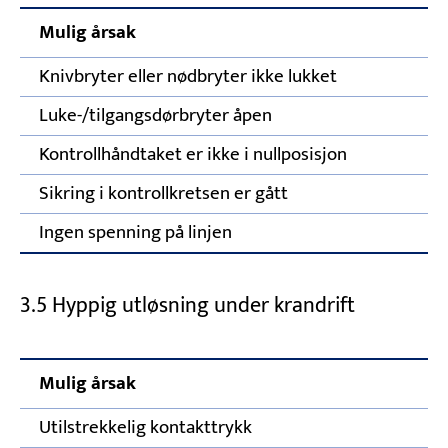
Mulig årsak
Knivbryter eller nødbryter ikke lukket
Luke-/tilgangsdørbryter åpen
Kontrollhåndtaket er ikke i nullposisjon
Sikring i kontrollkretsen er gått
Ingen spenning på linjen
3.5 Hyppig utløsning under krandrift
Mulig årsak
Utilstrekkelig kontakttrykk