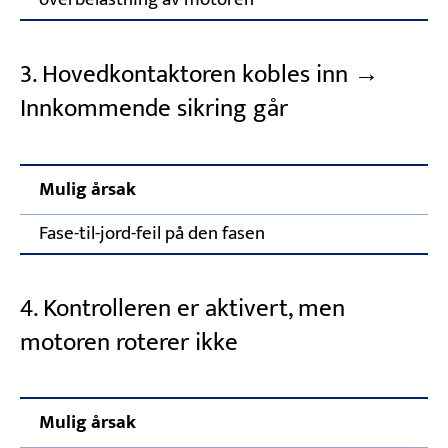
3. Hovedkontaktoren kobles inn →
Innkommende sikring går
Mulig årsak
Fase-til-jord-feil på den fasen
4. Kontrolleren er aktivert, men
motoren roterer ikke
Mulig årsak