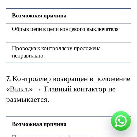
Возможная причина
Обрыв цепи в цепи концевого выключателя
Проводка к контроллеру проложена
неправильно.
7. Контроллер возвращен в положение
«Выкл.» → Главный контактор не
размыкается.
Возможная причина