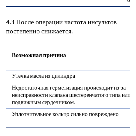
обр
4.3 После операции частота инсультов
постепенно снижается.
Возможная причина
Утечка масла из цилиндра
Недостаточная герметизация происходит из-за
неисправности клапана шестеренчатого типа или кл
подвижным сердечником.
Уплотнительное кольцо сильно повреждено