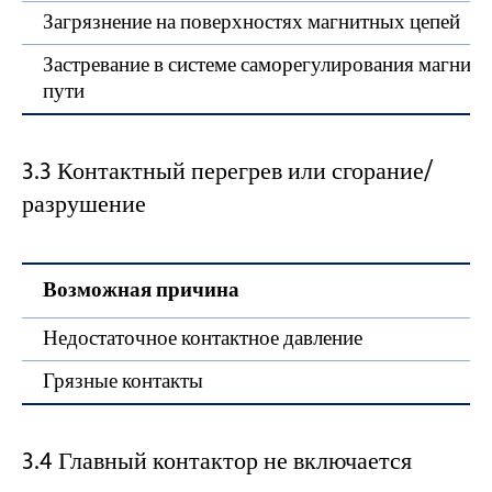
Загрязнение на поверхностях магнитных цепей
Застревание в системе саморегулирования магнит
пути
3.3 Контактный перегрев или сгорание/
разрушение
Возможная причина
Недостаточное контактное давление
Грязные контакты
3.4 Главный контактор не включается