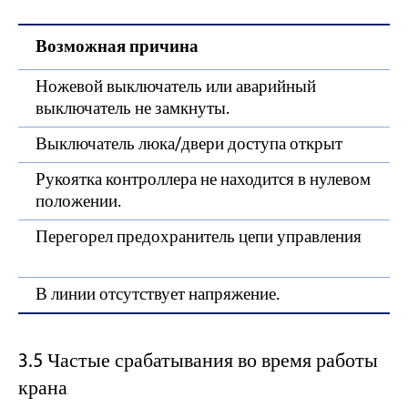
Возможная причина
Ножевой выключатель или аварийный
выключатель не замкнуты.
Выключатель люка/двери доступа открыт
Рукоятка контроллера не находится в нулевом
положении.
Перегорел предохранитель цепи управления
В линии отсутствует напряжение.
3.5 Частые срабатывания во время работы
крана