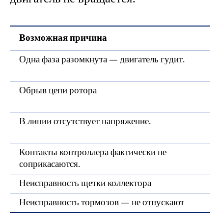
Возможная причина
Одна фаза разомкнута — двигатель гудит.
Обрыв цепи ротора
В линии отсутствует напряжение.
Контакты контроллера фактически не
соприкасаются.
Неисправность щетки коллектора
Неисправность тормозов — не отпускают