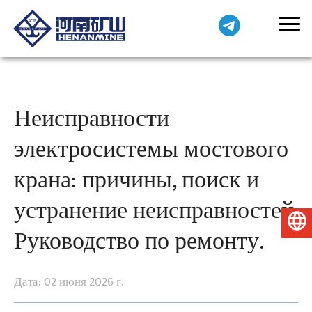
Неисправности
электросистемы мостового
крана: причины, поиск и
устранение неисправностей.
Русский
Руководство по ремонту.
Дата: 02 июня 2026 г.