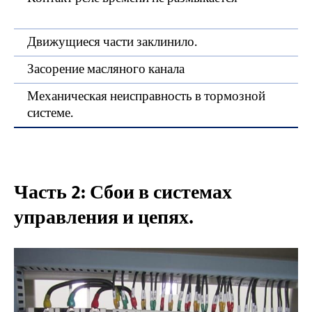
Движущиеся части заклинило.
Засорение масляного канала
Механическая неисправность в тормозной
системе.
Часть 2: Сбои в системах
управления и цепях.