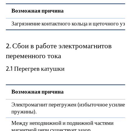
Возможная причина
Загрязнение контактного кольца и щеточного узла
2. Сбои в работе электромагнитов
переменного тока
2.1 Перегрев катушки
Возможная причина
Электромагнит перегружен (избыточное усилие
пружины).
Между неподвижной и подвижной частями
магнитной цепи существует зазор.