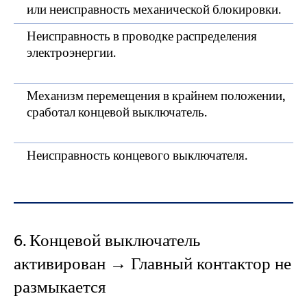
или неисправность механической блокировки.
Неисправность в проводке распределения
электроэнергии.
Механизм перемещения в крайнем положении,
сработал концевой выключатель.
Неисправность концевого выключателя.
6. Концевой выключатель
активирован → Главный контактор не
размыкается