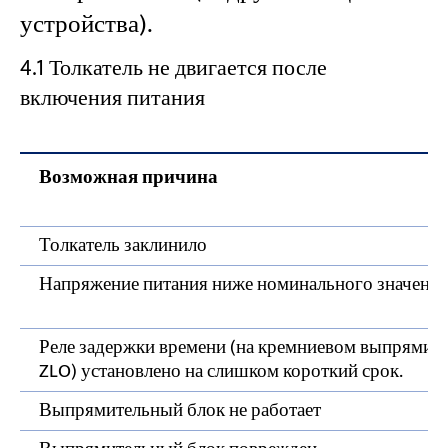
устройства).
4.1 Толкатель не двигается после
включения питания
Возможная причина
Толкатель заклинило
Напряжение питания ниже номинального значени
Реле задержки времени (на кремниевом выпрямите
ZLO) установлено на слишком короткий срок.
Выпрямительный блок не работает