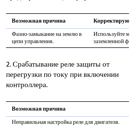
Возможная причина
Корректирующи
Фазно-замыкание на землю в
Используйте мег
цепи управления.
заземленной фаз
2. Срабатывание реле защиты от
перегрузки по току при включении
контроллера.
Возможная причина
Неправильная настройка реле для двигателя.