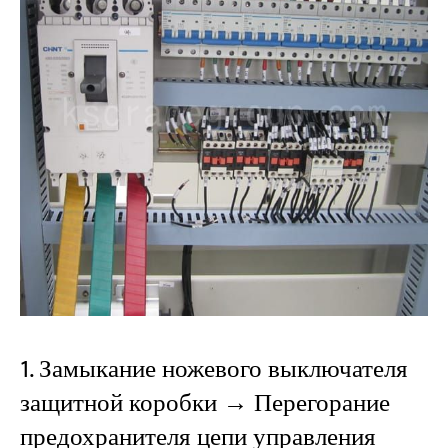
1. Замыкание ножевого выключателя
защитной коробки → Перегорание
предохранителя цепи управления