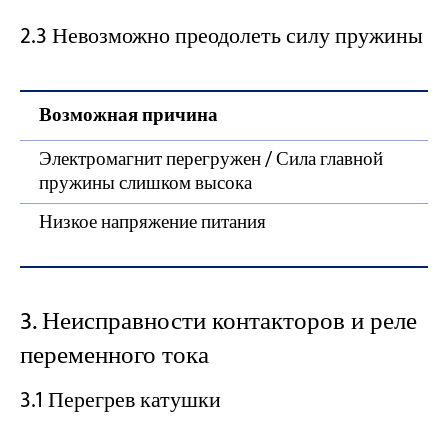
2.3 Невозможно преодолеть силу пружины
Возможная причина
Электромагнит перегружен / Сила главной
пружины слишком высока
Низкое напряжение питания
3. Неисправности контакторов и реле
переменного тока
3.1 Перегрев катушки