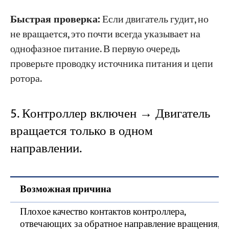
Быстрая проверка:
Если двигатель гудит, но
не вращается, это почти всегда указывает на
однофазное питание. В первую очередь
проверьте проводку источника питания и цепи
ротора.
5. Контроллер включен → Двигатель
вращается только в одном
направлении.
Возможная причина
Плохое качество контактов контроллера,
отвечающих за обратное направление вращения,