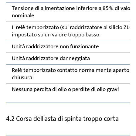
Tensione di alimentazione inferiore a 85% di valore
nominale
Il relè temporizzato (sul raddrizzatore al silicio ZLO)
impostato su un valore troppo basso.
Unità raddrizzatore non funzionante
Unità raddrizzatore danneggiata
Relè temporizzato contatto normalmente aperto no
chiusura
Nessuna perdita di olio o perdite di olio gravi
4.2 Corsa dell'asta di spinta troppo corta