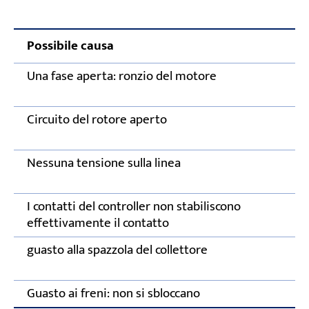
Possibile causa
Una fase aperta: ronzio del motore
Circuito del rotore aperto
Nessuna tensione sulla linea
I contatti del controller non stabiliscono
effettivamente il contatto
guasto alla spazzola del collettore
Guasto ai freni: non si sbloccano