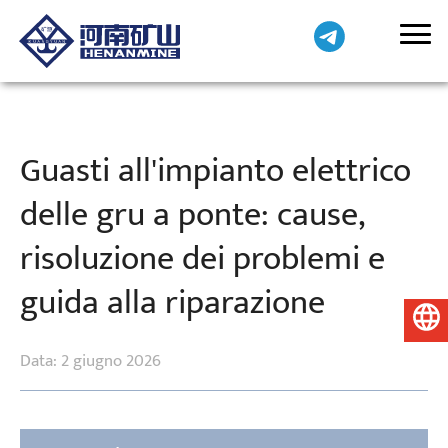
Guasti all'impianto elettrico
delle gru a ponte: cause,
risoluzione dei problemi e
guida alla riparazione
Italiano
Data: 2 giugno 2026