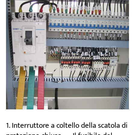
1. Interruttore a coltello della scatola di