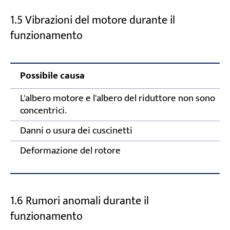
1.5 Vibrazioni del motore durante il
funzionamento
Possibile causa
L'albero motore e l'albero del riduttore non sono
concentrici.
Danni o usura dei cuscinetti
Deformazione del rotore
1.6 Rumori anomali durante il
funzionamento