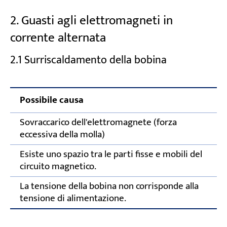
2. Guasti agli elettromagneti in
corrente alternata
2.1 Surriscaldamento della bobina
Possibile causa
Sovraccarico dell'elettromagnete (forza
eccessiva della molla)
Esiste uno spazio tra le parti fisse e mobili del
circuito magnetico.
La tensione della bobina non corrisponde alla
tensione di alimentazione.