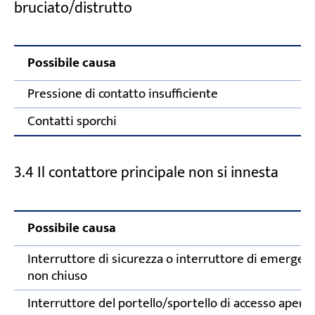
bruciato/distrutto
Possibile causa
Pressione di contatto insufficiente
Contatti sporchi
3.4 Il contattore principale non si innesta
Possibile causa
Interruttore di sicurezza o interruttore di emergen
non chiuso
Interruttore del portello/sportello di accesso apert