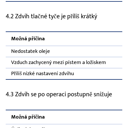
4.2 Zdvih tlačné tyče je příliš krátký
Možná příčina
Nedostatek oleje
Vzduch zachycený mezi pístem a ložiskem
Příliš nízké nastavení zdvihu
4.3 Zdvih se po operaci postupně snižuje
Možná příčina