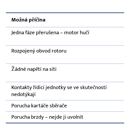
Možná příčina
Jedna fáze přerušena – motor hučí
Rozpojený obvod rotoru
Žádné napětí na síti
Kontakty řídicí jednotky se ve skutečnosti
nedotýkají
Porucha kartáče sběrače
Porucha brzdy – nejde ji uvolnit