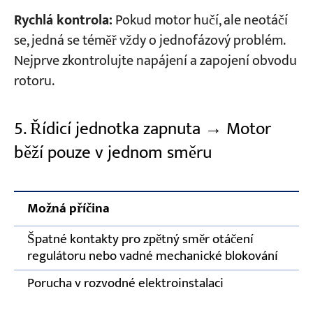
Rychlá kontrola:
Pokud motor hučí, ale neotáčí
se, jedná se téměř vždy o jednofázový problém.
Nejprve zkontrolujte napájení a zapojení obvodu
rotoru.
5. Řídicí jednotka zapnuta → Motor
běží pouze v jednom směru
Možná příčina
Špatné kontakty pro zpětný směr otáčení
regulátoru nebo vadné mechanické blokování
Porucha v rozvodné elektroinstalaci