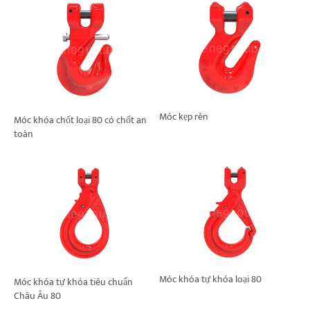
Móc kẹp rèn
Móc khóa chốt loại 80 có chốt an
toàn
Móc khóa tự khóa loại 80
Móc khóa tự khóa tiêu chuẩn
Châu Âu 80