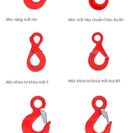
Móc nâng mắt rèn
Móc mắt tiêu chuẩn Châu Âu 80
Móc khóa tự khóa mắt loại 80
Móc khóa tự khóa mắt Ý