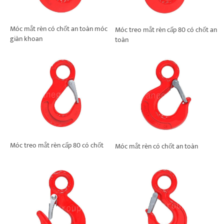
Móc mắt rèn có chốt an toàn móc
Móc treo mắt rèn cấp 80 có chốt an
giàn khoan
toàn
Móc treo mắt rèn cấp 80 có chốt
Móc mắt rèn có chốt an toàn