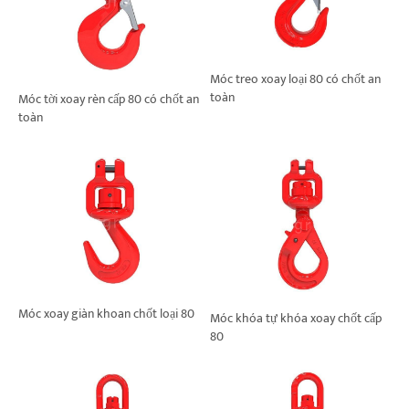
Móc treo xoay loại 80 có chốt an
toàn
Móc tời xoay rèn cấp 80 có chốt an
toàn
Móc xoay giàn khoan chốt loại 80
Móc khóa tự khóa xoay chốt cấp
80