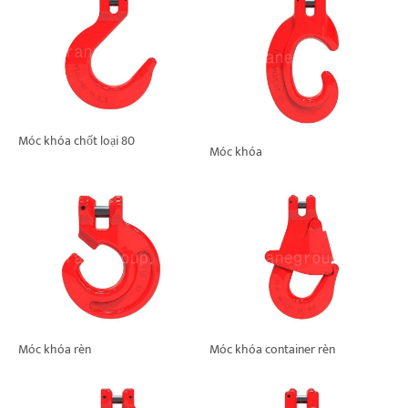
Móc khóa chốt loại 80
Móc khóa
Móc khóa rèn
Móc khóa container rèn