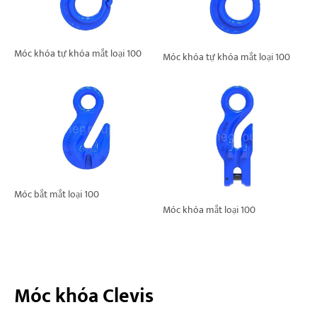
Móc khóa tự khóa mắt loại 100
Móc khóa tự khóa mắt loại 100
Móc bắt mắt loại 100
Móc khóa mắt loại 100
Móc khóa Clevis