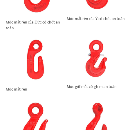
Móc mắt rèn của Ý có chốt an toàn
Móc mắt rèn của Đức có chốt an
toàn
Móc giữ mắt có ghim an toàn
Móc mắt rèn