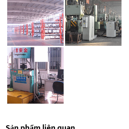
Sản phẩm liên quan