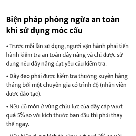
Biện pháp phòng ngừa an toàn
khi sử dụng móc cẩu
• Trước mỗi lần sử dụng, người vận hành phải tiến
hành kiểm tra an toàn dây nâng và chỉ được sử
dụng nếu dây nâng đạt yêu cầu kiểm tra.
• Dây đeo phải được kiểm tra thường xuyên hàng
tháng bởi một chuyên gia có trình độ (nhân viên
được đào tạo).
• Nếu độ mòn ở vùng chịu lực của dây cáp vượt
quá 5% so với kích thước ban đầu thì phải thay
thế ngay.