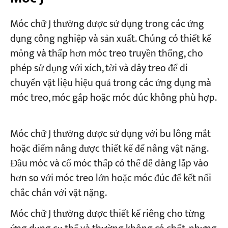
Móc chữ J thường được sử dụng trong các ứng
dụng công nghiệp và sản xuất. Chúng có thiết kế
mỏng và thấp hơn móc treo truyền thống, cho
phép sử dụng với xích, tời và dây treo để di
chuyển vật liệu hiệu quả trong các ứng dụng mà
móc treo, móc gắp hoặc móc đúc không phù hợp.
Móc chữ J thường được sử dụng với bu lông mắt
hoặc điểm nâng được thiết kế để nâng vật nặng.
Đầu móc và cổ móc thấp có thể dễ dàng lắp vào
hơn so với móc treo lớn hoặc móc đúc để kết nối
chắc chắn với vật nặng.
Móc chữ J thường được thiết kế riêng cho từng