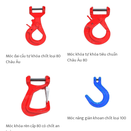
Móc khóa tự khóa tiêu chuẩn
Móc đai cẩu tự khóa chốt loại 80
Châu Âu 80
Châu Âu
Móc nâng giàn khoan chốt loại 100
Móc khóa rèn cấp 80 có chốt an