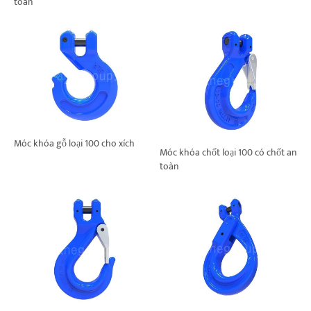
toàn
Móc khóa gỗ loại 100 cho xích
Móc khóa chốt loại 100 có chốt an
toàn