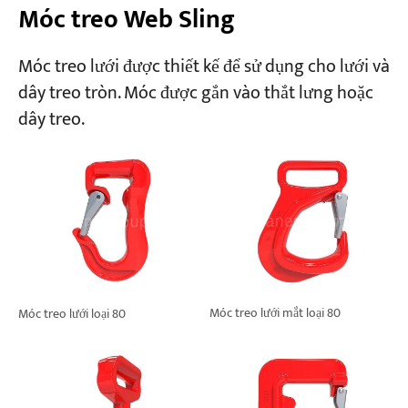
Móc treo Web Sling
Móc treo lưới được thiết kế để sử dụng cho lưới và
dây treo tròn. Móc được gắn vào thắt lưng hoặc
dây treo.
Móc treo lưới mắt loại 80
Móc treo lưới loại 80