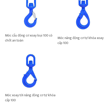
Móc cẩu động cơ xoay loại 100 có
Móc nâng động cơ tự khóa xoay
chốt an toàn
cấp 100
Móc xoay tời nâng động cơ tự khóa
cấp 100