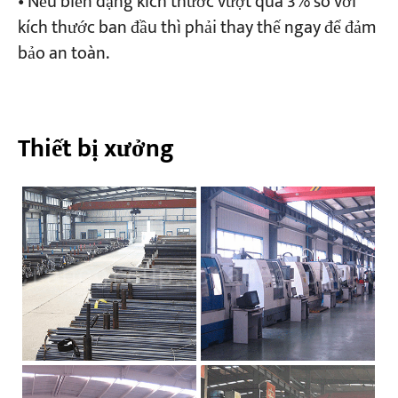
• Nếu biến dạng kích thước vượt quá 3% so với
kích thước ban đầu thì phải thay thế ngay để đảm
bảo an toàn.
Thiết bị xưởng