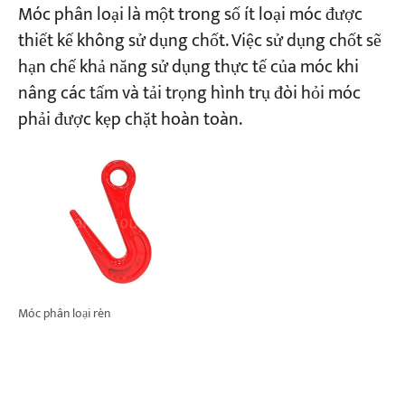
Móc phân loại là một trong số ít loại móc được
thiết kế không sử dụng chốt. Việc sử dụng chốt sẽ
hạn chế khả năng sử dụng thực tế của móc khi
nâng các tấm và tải trọng hình trụ đòi hỏi móc
phải được kẹp chặt hoàn toàn.
Móc phân loại rèn