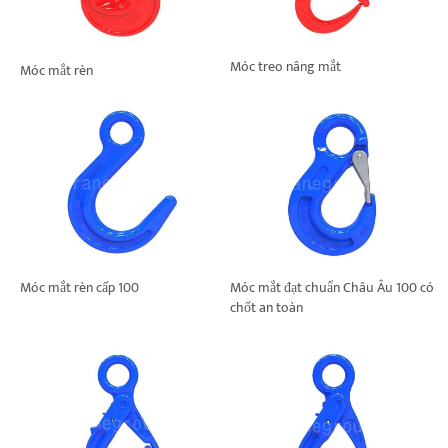
Móc treo nâng mắt
Móc mắt rèn
Móc mắt rèn cấp 100
Móc mắt đạt chuẩn Châu Âu 100 có
chốt an toàn