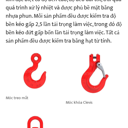
quá trình xử lý nhiệt và được phủ bề mặt bằng
nhựa phun. Mỗi sản phẩm đều được kiểm tra độ
bền kéo gấp 2,5 lần tải trọng làm việc, trong đó độ
bền kéo đứt gấp bốn lần tải trọng làm việc. Tất cả
sản phẩm đều được kiểm tra bằng hạt từ tính.
Móc treo mắt
Móc khóa Clevis