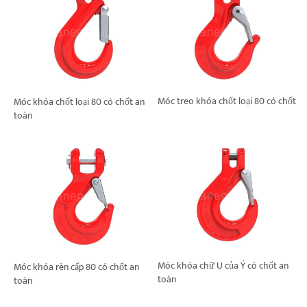
Móc treo khóa chốt loại 80 có chốt
Móc khóa chốt loại 80 có chốt an
toàn
Móc khóa chữ U của Ý có chốt an
Móc khóa rèn cấp 80 có chốt an
toàn
toàn