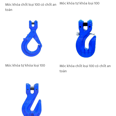
Móc khóa tự khóa loại 100
Móc khóa chốt loại 100 có chốt an
toàn
Móc khóa tự khóa loại 100
Móc khóa chốt loại 100 có chốt an
toàn