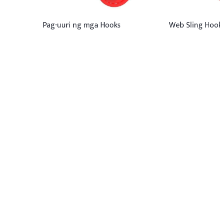
Web Sling Hoo
Pag-uuri ng mga Hooks