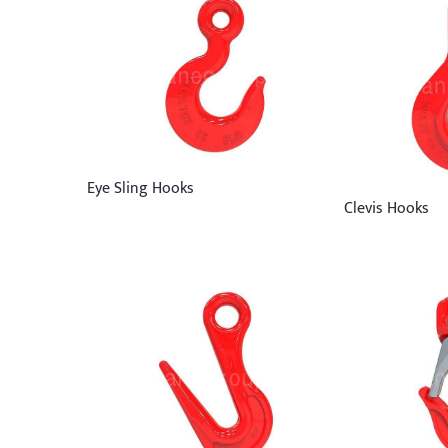
Eye Sling Hooks
Clevis Hooks