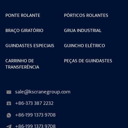
PONTE ROLANTE
PÓRTICOS ROLANTES
BRAÇO GIRATÓRIO
GRUA INDUSTRIAL
GUINDASTES ESPECIAIS
GUINCHO ELÉTRICO
CARRINHO DE
PEÇAS DE GUINDASTES
TRANSFERÊNCIA
sale@kscranegroup.com
+86-373 387 2232
+86-199 1373 9708
+86-199 1373 9708