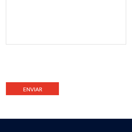
ENVIAR