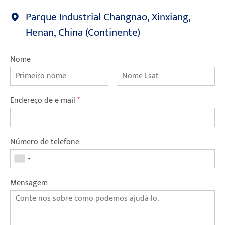
Parque Industrial Changnao, Xinxiang,
Henan, China (Continente)
Nome
Endereço de e-mail
*
Número de telefone
Mensagem