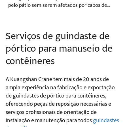
pelo pátio sem serem afetados por cabos de
transmissão de energia ou outras fontes de
energia.
Serviços de guindaste de
pórtico para manuseio de
contêineres
A Kuangshan Crane tem mais de 20 anos de
ampla experiência na fabricação e exportação
de guindastes de pórtico para contêineres,
oferecendo peças de reposição necessárias e
serviços profissionais de orientação de
instalação e manutenção para todos
guindastes