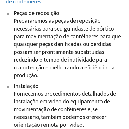
de contêineres
.
Peças de reposição
Prepararemos as peças de reposição
necessárias para seu guindaste de pórtico
para movimentação de contêineres para que
quaisquer peças danificadas ou perdidas
possam ser prontamente substituídas,
reduzindo o tempo de inatividade para
manutenção e melhorando a eficiência da
produção.
Instalação
Fornecemos procedimentos detalhados de
instalação em vídeo do equipamento de
movimentação de contêineres e, se
necessário, também podemos oferecer
orientação remota por vídeo.