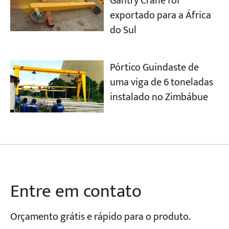
Gantry Crane foi
exportado para a África
do Sul
Pórtico Guindaste de
uma viga de 6 toneladas
instalado no Zimbábue
Entre em contato
Orçamento grátis e rápido para o produto.