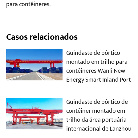
para contêineres.
Casos relacionados
Guindaste de pórtico
montado em trilho para
contêineres Wanli New
Energy Smart Inland Port
Guindaste de pórtico de
contêiner montado em
trilho da área portuária
internacional de Lanzhou