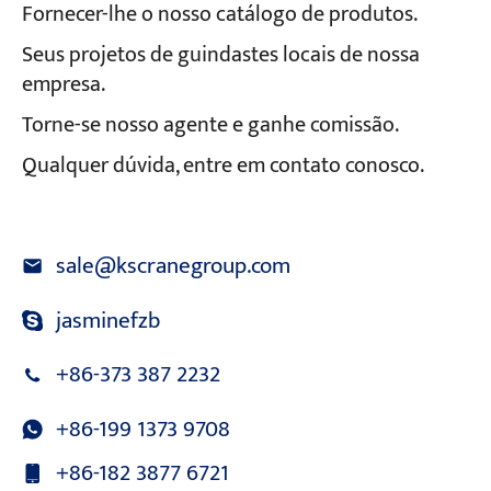
Fornecer-lhe o nosso catálogo de produtos.
Seus projetos de guindastes locais de nossa
empresa.
Torne-se nosso agente e ganhe comissão.
Qualquer dúvida, entre em contato conosco.
sale@kscranegroup.com
jasminefzb
+86-373 387 2232
+86-199 1373 9708
+86-182 3877 6721