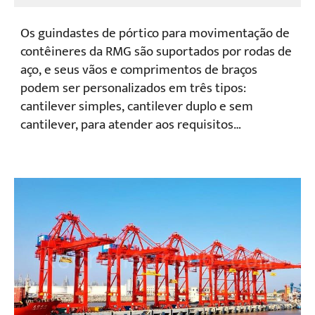
Os guindastes de pórtico para movimentação de
contêineres da RMG são suportados por rodas de
aço, e seus vãos e comprimentos de braços
podem ser personalizados em três tipos:
cantilever simples, cantilever duplo e sem
cantilever, para atender aos requisitos
operacionais de diferentes pátios.