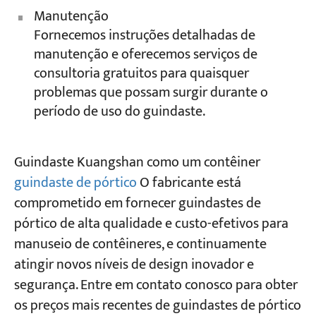
Manutenção
Fornecemos instruções detalhadas de
manutenção e oferecemos serviços de
consultoria gratuitos para quaisquer
problemas que possam surgir durante o
período de uso do guindaste.
Guindaste Kuangshan como um contêiner
guindaste de pórtico
O fabricante está
comprometido em fornecer guindastes de
pórtico de alta qualidade e custo-efetivos para
manuseio de contêineres, e continuamente
atingir novos níveis de design inovador e
segurança. Entre em contato conosco para obter
os preços mais recentes de guindastes de pórtico