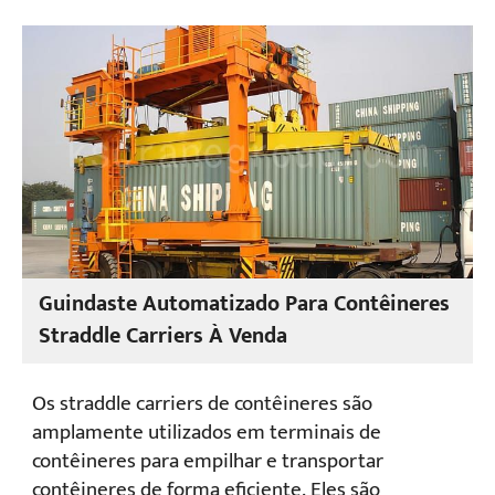
Guindaste Automatizado Para Contêineres
Straddle Carriers À Venda
Os straddle carriers de contêineres são
amplamente utilizados em terminais de
contêineres para empilhar e transportar
contêineres de forma eficiente. Eles são