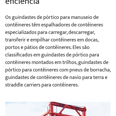
eficiência
Os guindastes de pórtico para manuseio de
contêineres têm espalhadores de contêineres
especializados para carregar, descarregar,
transferir e empilhar contêineres em docas,
portos e pátios de contêineres. Eles são
classificados em guindastes de pórtico para
contêineres montados em trilhos, guindastes de
pórtico para contêineres com pneus de borracha,
guindastes de contêineres de navio para terra e
straddle carriers para contêineres.