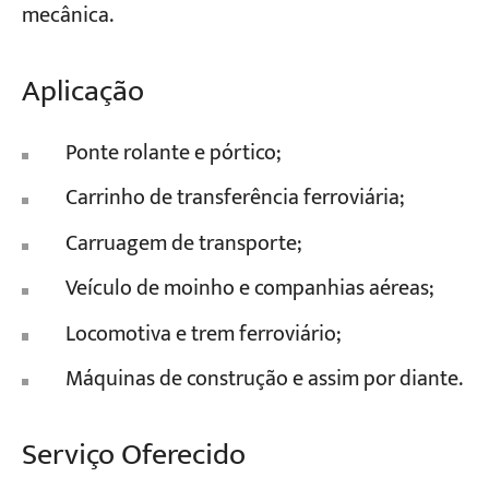
mecânica.
Aplicação
Ponte rolante e pórtico;
Carrinho de transferência ferroviária;
Carruagem de transporte;
Veículo de moinho e companhias aéreas;
Locomotiva e trem ferroviário;
Máquinas de construção e assim por diante.
Serviço Oferecido