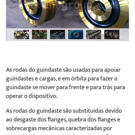
As rodas do guindaste são usadas para apoiar
guindastes e cargas, e em órbita para fazer o
guindaste se mover para frente e para trás para
operar o dispositivo.
As rodas do guindaste são substituídas devido
ao desgaste dos flanges, quebra dos flanges e
sobrecargas mecânicas caracterizadas por