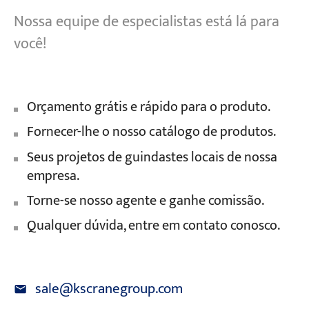
Nossa equipe de especialistas está lá para
você!
Orçamento grátis e rápido para o produto.
Fornecer-lhe o nosso catálogo de produtos.
Seus projetos de guindastes locais de nossa
empresa.
Torne-se nosso agente e ganhe comissão.
Qualquer dúvida, entre em contato conosco.
sale@kscranegroup.com