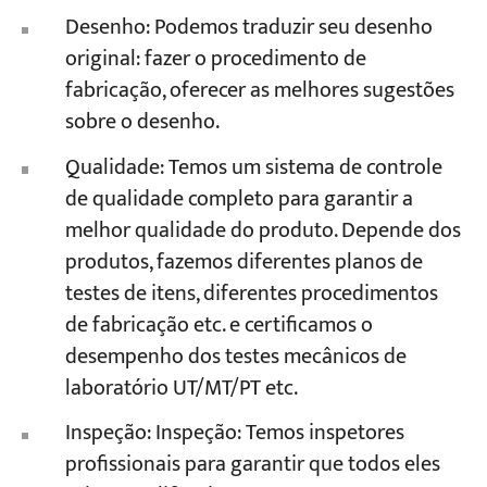
Desenho: Podemos traduzir seu desenho
original: fazer o procedimento de
fabricação, oferecer as melhores sugestões
sobre o desenho.
Qualidade: Temos um sistema de controle
de qualidade completo para garantir a
melhor qualidade do produto. Depende dos
produtos, fazemos diferentes planos de
testes de itens, diferentes procedimentos
de fabricação etc. e certificamos o
desempenho dos testes mecânicos de
laboratório UT/MT/PT etc.
Inspeção: Inspeção: Temos inspetores
profissionais para garantir que todos eles