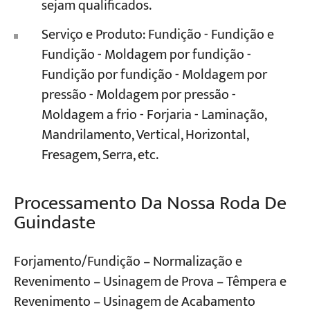
sejam qualificados.
Serviço e Produto: Fundição - Fundição e
Fundição - Moldagem por fundição -
Fundição por fundição - Moldagem por
pressão - Moldagem por pressão -
Moldagem a frio - Forjaria - Laminação,
Mandrilamento, Vertical, Horizontal,
Fresagem, Serra, etc.
Processamento Da Nossa Roda De
Guindaste
Forjamento/Fundição – Normalização e
Revenimento – Usinagem de Prova – Têmpera e
Revenimento – Usinagem de Acabamento