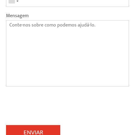
Mensagem
ENVIAR