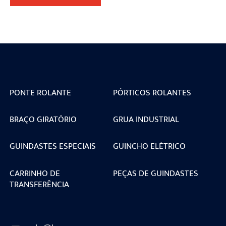
PONTE ROLANTE
PÓRTICOS ROLANTES
BRAÇO GIRATÓRIO
GRUA INDUSTRIAL
GUINDASTES ESPECIAIS
GUINCHO ELÉTRICO
CARRINHO DE
PEÇAS DE GUINDASTES
TRANSFERÊNCIA