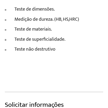
Teste de dimensões.
Medição de dureza. (HB, HS,HRC)
Teste de materiais.
Teste de superficialidade.
Teste não destrutivo
Solicitar informações