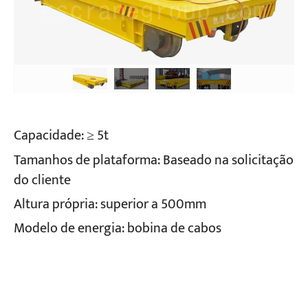
Capacidade: ≥ 5t
Tamanhos de plataforma: Baseado na solicitação
do cliente
Altura própria: superior a 500mm
Modelo de energia: bobina de cabos