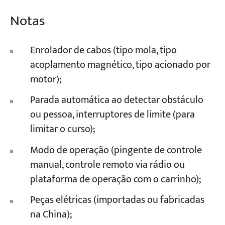
Notas
Enrolador de cabos (tipo mola, tipo
acoplamento magnético, tipo acionado por
motor);
Parada automática ao detectar obstáculo
ou pessoa, interruptores de limite (para
limitar o curso);
Modo de operação (pingente de controle
manual, controle remoto via rádio ou
plataforma de operação com o carrinho);
Peças elétricas (importadas ou fabricadas
na China);