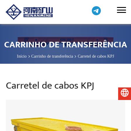
CARRINHO DE TRANSFERÊNCIA
Início
Carrinho de transferência
Carretel de cabos KPJ
Carretel de cabos KPJ
Português do Brasil