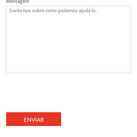
Mensagem
ENVIAR