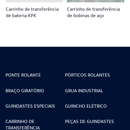
Carrinho de transferência
Carrinho de transferência
de bateria KPX
de bobinas de aço
PONTE ROLANTE
PÓRTICOS ROLANTES
BRAÇO GIRATÓRIO
GRUA INDUSTRIAL
GUINDASTES ESPECIAIS
GUINCHO ELÉTRICO
CARRINHO DE
PEÇAS DE GUINDASTES
TRANSFERÊNCIA