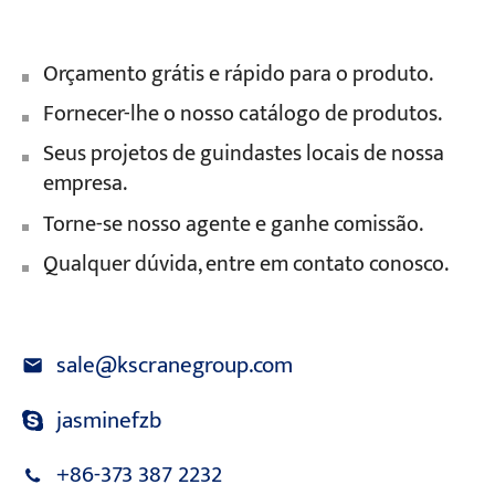
Orçamento grátis e rápido para o produto.
Fornecer-lhe o nosso catálogo de produtos.
Seus projetos de guindastes locais de nossa
empresa.
Torne-se nosso agente e ganhe comissão.
Qualquer dúvida, entre em contato conosco.
sale@kscranegroup.com
jasminefzb
+86-373 387 2232