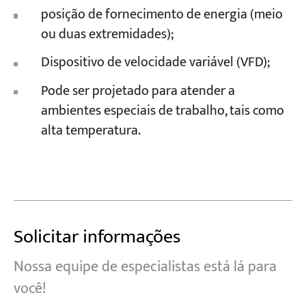
posição de fornecimento de energia (meio
ou duas extremidades);
Dispositivo de velocidade variável (VFD);
Pode ser projetado para atender a
ambientes especiais de trabalho, tais como
alta temperatura.
Solicitar informações
Nossa equipe de especialistas está lá para
você!