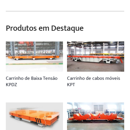
Produtos em Destaque
Carrinho de Baixa Tensão
Carrinho de cabos móveis
KPDZ
KPT