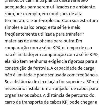
planos. Os carrinhos planos desta série são
adequados para serem utilizados no ambiente
ruim, por exemplo, em condições de alta
temperatura e anti-explosão. Com sua estrutura
simples e baixo preço, esta série é mais
freqüentemente utilizada para transferir
materiais de uma oficina para outra. Em
comparação com a série KPX, o tempo de uso
não é limitado; em comparação com a série KPD,
ela não tem nenhuma exigência rigorosa para a
construção da ferrovia. A capacidade de carga
não é limitada e pode ser usada com freqüência.
Se a distância de circulação for superior a 50m, é
necessário instalar um arranjador de cabos para
organizar os cabos. A distância de percurso do
carro de transporte de cabos KPJ pode chegar a