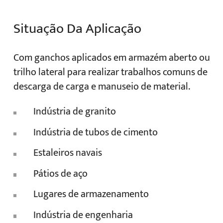
Situação Da Aplicação
Com ganchos aplicados em armazém aberto ou
trilho lateral para realizar trabalhos comuns de
descarga de carga e manuseio de material.
Indústria de granito
Indústria de tubos de cimento
Estaleiros navais
Pátios de aço
Lugares de armazenamento
Indústria de engenharia