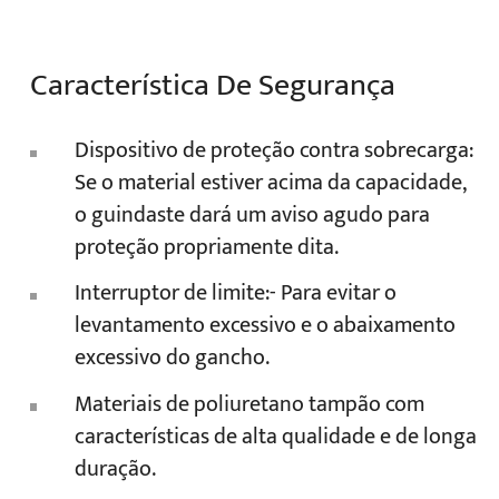
Característica De Segurança
Dispositivo de proteção contra sobrecarga:
Se o material estiver acima da capacidade,
o guindaste dará um aviso agudo para
proteção propriamente dita.
Interruptor de limite:- Para evitar o
levantamento excessivo e o abaixamento
excessivo do gancho.
Materiais de poliuretano tampão com
características de alta qualidade e de longa
duração.