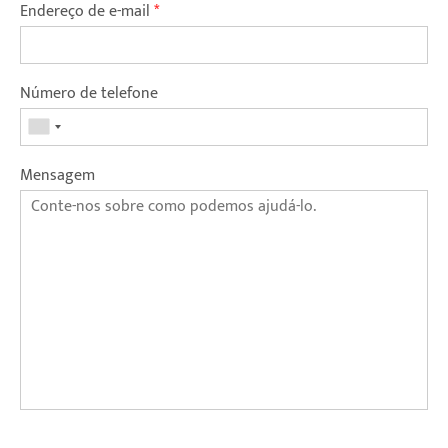
Endereço de e-mail
*
Número de telefone
Mensagem