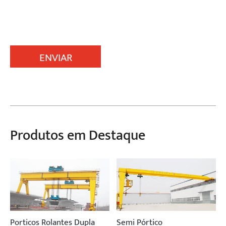
ENVIAR
Produtos em Destaque
Porticos Rolantes Dupla
Semi Pórtico