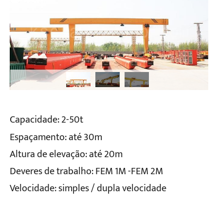
Capacidade: 2-50t
Espaçamento: até 30m
Altura de elevação: até 20m
Deveres de trabalho: FEM 1M -FEM 2M
Velocidade: simples / dupla velocidade