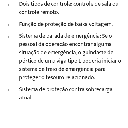
Dois tipos de controle: controle de sala ou
controle remoto.
Função de proteção de baixa voltagem.
Sistema de parada de emergência: Se o
pessoal da operação encontrar alguma
situação de emergência, o guindaste de
pórtico de uma viga tipo L poderia iniciar o
sistema de freio de emergência para
proteger o tesouro relacionado.
Sistema de proteção contra sobrecarga
atual.