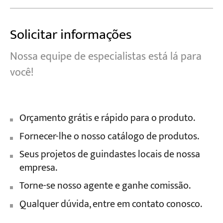
Solicitar informações
Nossa equipe de especialistas está lá para
você!
Orçamento grátis e rápido para o produto.
Fornecer-lhe o nosso catálogo de produtos.
Seus projetos de guindastes locais de nossa
empresa.
Torne-se nosso agente e ganhe comissão.
Qualquer dúvida, entre em contato conosco.