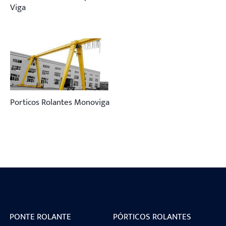
Viga
Porticos Rolantes Monoviga
PONTE ROLANTE
PÓRTICOS ROLANTES