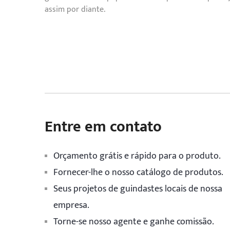
assim por diante.
Entre em contato
Orçamento grátis e rápido para o produto.
Fornecer-lhe o nosso catálogo de produtos.
Seus projetos de guindastes locais de nossa
empresa.
Torne-se nosso agente e ganhe comissão.