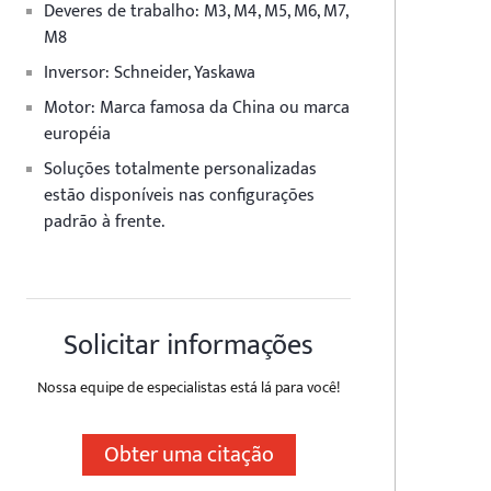
Deveres de trabalho: M3, M4, M5, M6, M7,
M8
Inversor: Schneider, Yaskawa
Motor: Marca famosa da China ou marca
européia
Soluções totalmente personalizadas
estão disponíveis nas configurações
padrão à frente.
Solicitar informações
Nossa equipe de especialistas está lá para você!
Obter uma citação