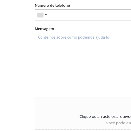
Número de telefone
Mensagem
Clique ou arraste os arquivo
Você pode env