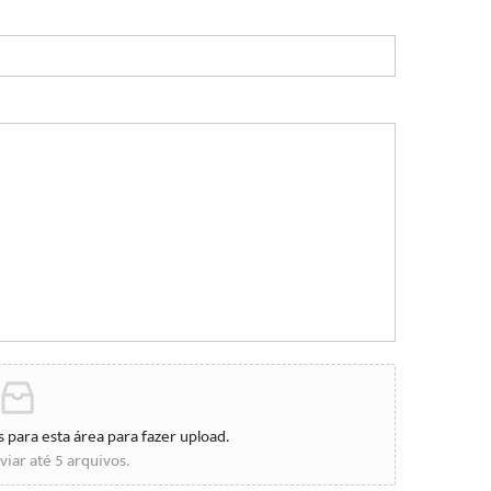
s para esta área para fazer upload.
iar até 5 arquivos.