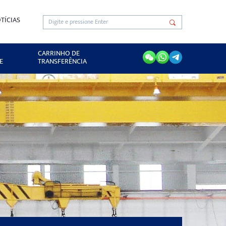
TÍCIAS
CARRINHO DE
E
TRANSFERÊNCIA