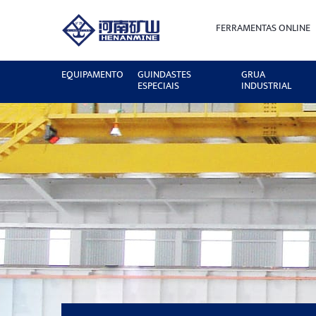
FERRAMENTAS ONLINE
EQUIPAMENTO
GUINDASTES
GRUA
ESPECIAIS
INDUSTRIAL