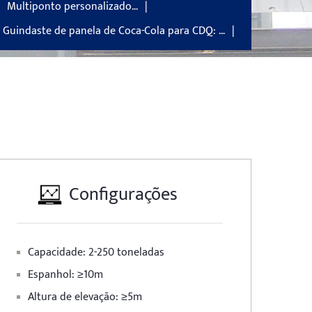
Multiponto personalizado…
Guindaste de panela de Coca-Cola para CDQ: …
Configurações
Capacidade: 2-250 toneladas
Espanhol: ≥10m
Altura de elevação: ≥5m