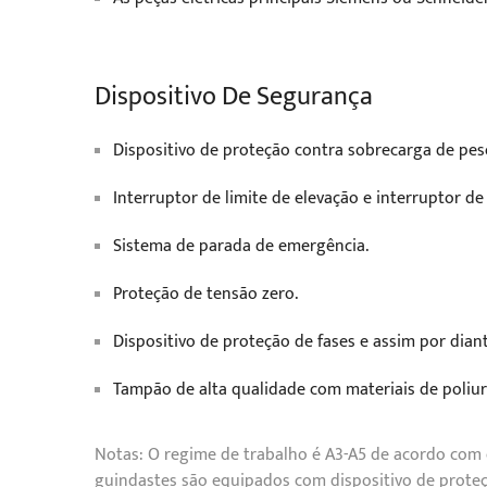
Dispositivo De Segurança
Dispositivo de proteção contra sobrecarga de pes
Interruptor de limite de elevação e interruptor de
Sistema de parada de emergência.
Proteção de tensão zero.
Dispositivo de proteção de fases e assim por diant
Tampão de alta qualidade com materiais de poliu
Notas: O regime de trabalho é A3-A5 de acordo com
guindastes são equipados com dispositivo de proteç