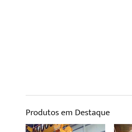
Produtos em Destaque