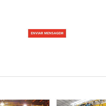
ENVIAR MENSAGEM