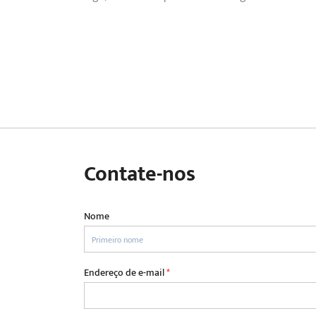
Contate-nos
Nome
Endereço de e-mail
*