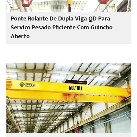
Ponte Rolante De Dupla Viga QD Para
Serviço Pesado Eficiente Com Guincho
Aberto