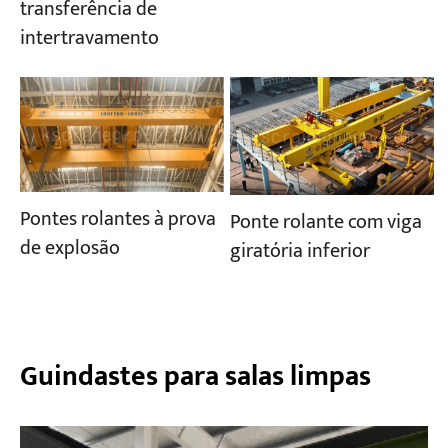
transferência de
intertravamento
Pontes rolantes à prova
Ponte rolante com viga
de explosão
giratória inferior
Guindastes para salas limpas