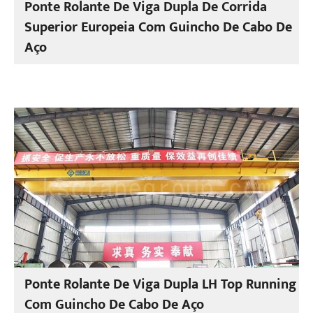
Ponte Rolante De Viga Dupla De Corrida
Superior Europeia Com Guincho De Cabo De
Aço
Ponte Rolante De Viga Dupla LH Top Running
Com Guincho De Cabo De Aço