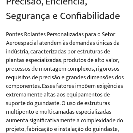
Precisão, Eficiência,
Segurança e Confiabilidade
Pontes Rolantes Personalizadas para o Setor
Aeroespacial atendem às demandas únicas da
indústria, caracterizadas por estruturas de
plantas especializadas, produtos de alto valor,
processos de montagem complexos, rigorosos
requisitos de precisão e grandes dimensões dos
componentes. Esses fatores impõem exigências
extremamente altas aos equipamentos de
suporte do guindaste. O uso de estruturas
multiponto e multicamadas especializadas
aumenta significativamente a complexidade do
projeto, fabricação e instalação do guindaste,