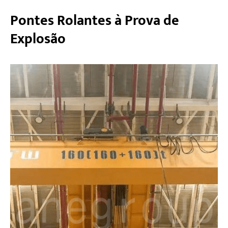
Pontes Rolantes à Prova de
Explosão