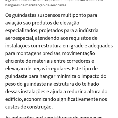
hangares de manutenção de aeronaves.
Os guindastes suspensos multiponto para
aviação são produtos de elevação
especializados, projetados para a indústria
aeroespacial, atendendo aos requisitos de
instalações com estrutura em grade e adequados
para montagens precisas, movimentação
eficiente de materiais entre corredores e
elevação de peças irregulares. Este tipo de
guindaste para hangar minimiza o impacto do
peso do guindaste na estrutura do telhado
dessas instalações e ajuda a reduzir a altura do
edifício, economizando significativamente nos
custos de construção.