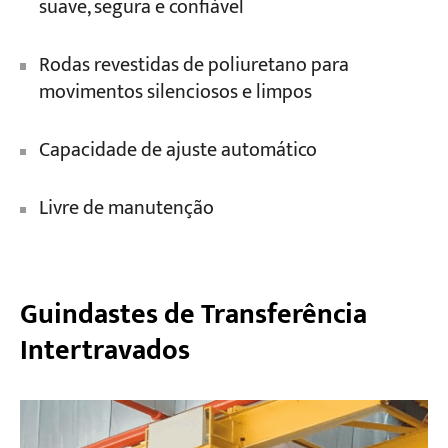
suave, segura e confiável
Rodas revestidas de poliuretano para
movimentos silenciosos e limpos
Capacidade de ajuste automático
Livre de manutenção
Guindastes de Transferência
Intertravados