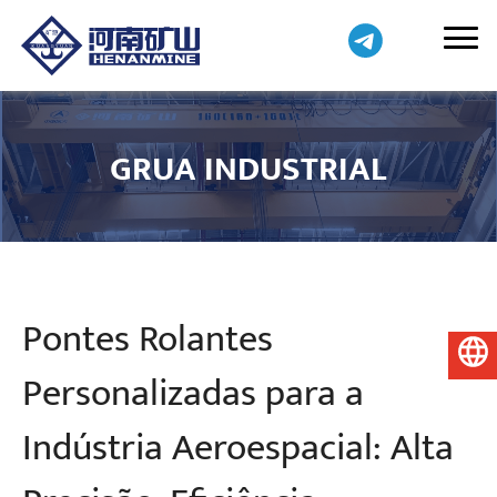
GRUA INDUSTRIAL
Pontes Rolantes
Português do Brasil
Personalizadas para a
Indústria Aeroespacial: Alta