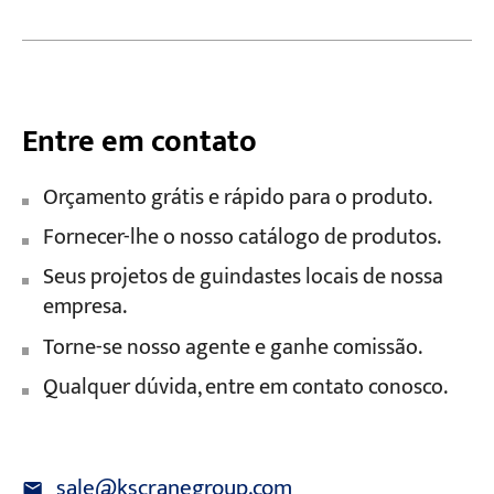
Entre em contato
Orçamento grátis e rápido para o produto.
Fornecer-lhe o nosso catálogo de produtos.
Seus projetos de guindastes locais de nossa
empresa.
Torne-se nosso agente e ganhe comissão.
Qualquer dúvida, entre em contato conosco.
sale@kscranegroup.com