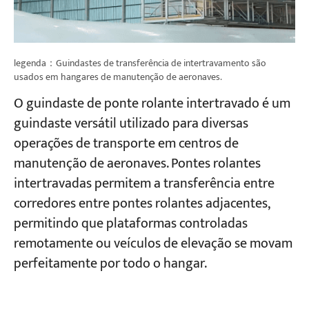
legenda：Guindastes de transferência de intertravamento são
usados em hangares de manutenção de aeronaves.
O guindaste de ponte rolante intertravado é um
guindaste versátil utilizado para diversas
operações de transporte em centros de
manutenção de aeronaves. Pontes rolantes
intertravadas permitem a transferência entre
corredores entre pontes rolantes adjacentes,
permitindo que plataformas controladas
remotamente ou veículos de elevação se movam
perfeitamente por todo o hangar.