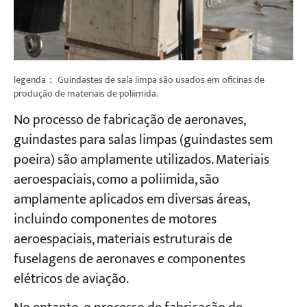
legenda： Guindastes de sala limpa são usados em oficinas de
produção de materiais de poliimida.
No processo de fabricação de aeronaves,
guindastes para salas limpas (guindastes sem
poeira) são amplamente utilizados. Materiais
aeroespaciais, como a poliimida, são
amplamente aplicados em diversas áreas,
incluindo componentes de motores
aeroespaciais, materiais estruturais de
fuselagens de aeronaves e componentes
elétricos de aviação.