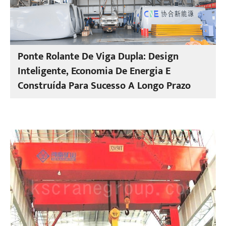
Ponte Rolante De Viga Dupla: Design
Inteligente, Economia De Energia E
Construída Para Sucesso A Longo Prazo