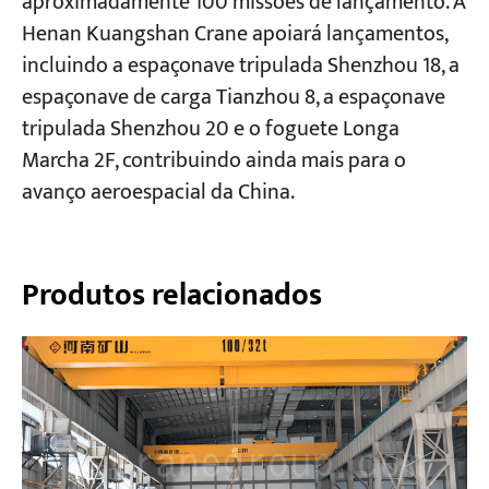
aproximadamente 100 missões de lançamento. A
Henan Kuangshan Crane apoiará lançamentos,
incluindo a espaçonave tripulada Shenzhou 18, a
espaçonave de carga Tianzhou 8, a espaçonave
tripulada Shenzhou 20 e o foguete Longa
Marcha 2F, contribuindo ainda mais para o
avanço aeroespacial da China.
Produtos relacionados