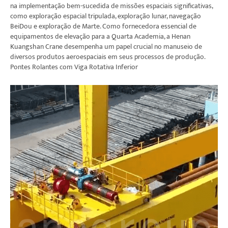
na implementação bem-sucedida de missões espaciais significativas,
como exploração espacial tripulada, exploração lunar, navegação
BeiDou e exploração de Marte. Como fornecedora essencial de
equipamentos de elevação para a Quarta Academia, a Henan
Kuangshan Crane desempenha um papel crucial no manuseio de
diversos produtos aeroespaciais em seus processos de produção.
Pontes Rolantes com Viga Rotativa Inferior