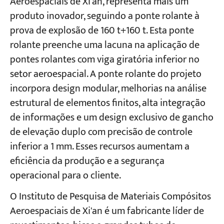
Aeroespaciais de Xi'an, representa mais um
produto inovador, seguindo a ponte rolante à
prova de explosão de 160 t+160 t. Esta ponte
rolante preenche uma lacuna na aplicação de
pontes rolantes com viga giratória inferior no
setor aeroespacial. A ponte rolante do projeto
incorpora design modular, melhorias na análise
estrutural de elementos finitos, alta integração
de informações e um design exclusivo de gancho
de elevação duplo com precisão de controle
inferior a 1 mm. Esses recursos aumentam a
eficiência da produção e a segurança
operacional para o cliente.
O Instituto de Pesquisa de Materiais Compósitos
Aeroespaciais de Xi'an é um fabricante líder de