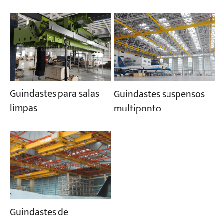
Guindastes para salas
Guindastes suspensos
limpas
multiponto
Guindastes de