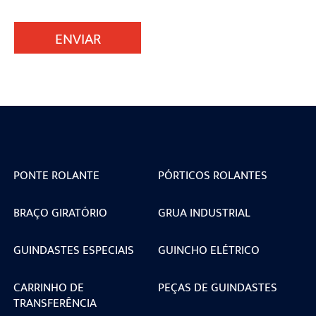
ENVIAR
PONTE ROLANTE
PÓRTICOS ROLANTES
BRAÇO GIRATÓRIO
GRUA INDUSTRIAL
GUINDASTES ESPECIAIS
GUINCHO ELÉTRICO
CARRINHO DE
PEÇAS DE GUINDASTES
TRANSFERÊNCIA