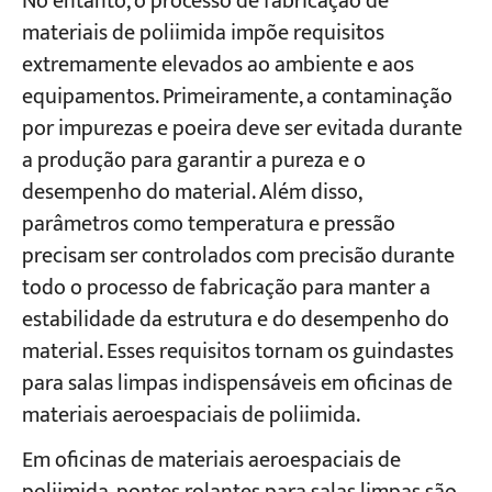
No entanto, o processo de fabricação de
materiais de poliimida impõe requisitos
extremamente elevados ao ambiente e aos
equipamentos. Primeiramente, a contaminação
por impurezas e poeira deve ser evitada durante
a produção para garantir a pureza e o
desempenho do material. Além disso,
parâmetros como temperatura e pressão
precisam ser controlados com precisão durante
todo o processo de fabricação para manter a
estabilidade da estrutura e do desempenho do
material. Esses requisitos tornam os guindastes
para salas limpas indispensáveis em oficinas de
materiais aeroespaciais de poliimida.
Em oficinas de materiais aeroespaciais de