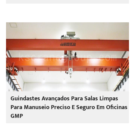
Guindastes Avançados Para Salas Limpas
Para Manuseio Preciso E Seguro Em Oficinas
GMP