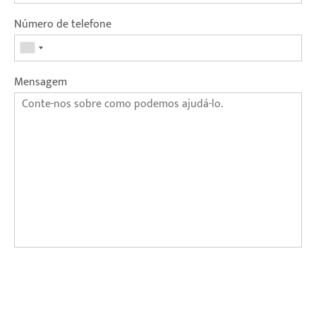
Número de telefone
Mensagem