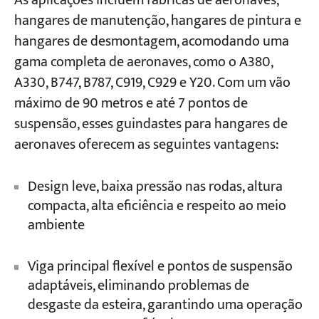
As aplicações incluem fábricas de aeronaves,
hangares de manutenção, hangares de pintura e
hangares de desmontagem, acomodando uma
gama completa de aeronaves, como o A380,
A330, B747, B787, C919, C929 e Y20. Com um vão
máximo de 90 metros e até 7 pontos de
suspensão, esses guindastes para hangares de
aeronaves oferecem as seguintes vantagens:
Design leve, baixa pressão nas rodas, altura
compacta, alta eficiência e respeito ao meio
ambiente
Viga principal flexível e pontos de suspensão
adaptáveis, eliminando problemas de
desgaste da esteira, garantindo uma operação