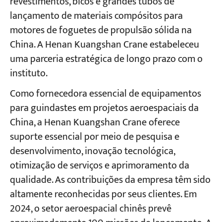
revestimentos, bicos e grandes tubos de
lançamento de materiais compósitos para
motores de foguetes de propulsão sólida na
China. A Henan Kuangshan Crane estabeleceu
uma parceria estratégica de longo prazo com o
instituto.
Como fornecedora essencial de equipamentos
para guindastes em projetos aeroespaciais da
China, a Henan Kuangshan Crane oferece
suporte essencial por meio de pesquisa e
desenvolvimento, inovação tecnológica,
otimização de serviços e aprimoramento da
qualidade. As contribuições da empresa têm sido
altamente reconhecidas por seus clientes. Em
2024, o setor aeroespacial chinês prevê