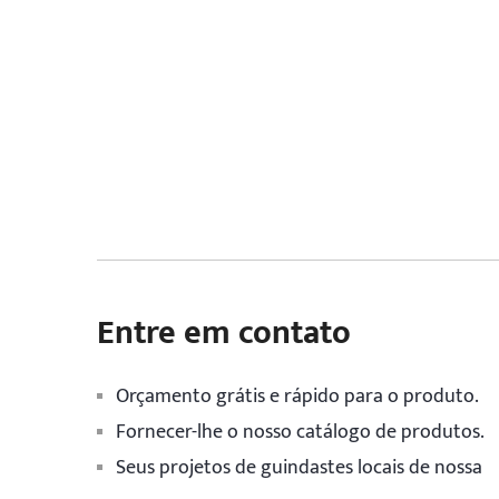
Entre em contato
Orçamento grátis e rápido para o produto.
Fornecer-lhe o nosso catálogo de produtos.
Seus projetos de guindastes locais de nossa