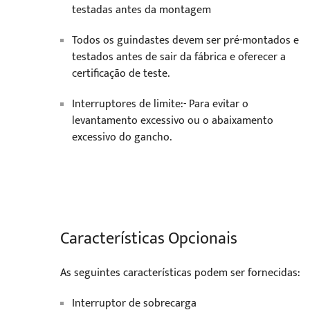
testadas antes da montagem
Todos os guindastes devem ser pré-montados e
testados antes de sair da fábrica e oferecer a
certificação de teste.
Interruptores de limite:- Para evitar o
levantamento excessivo ou o abaixamento
excessivo do gancho.
Características Opcionais
As seguintes características podem ser fornecidas:
Interruptor de sobrecarga