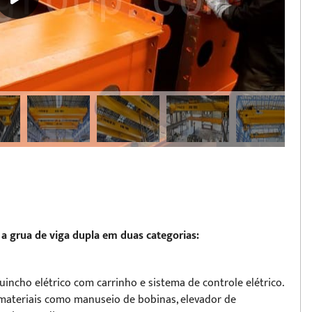
a grua de viga dupla em duas categorias:
guincho elétrico com carrinho e sistema de controle elétrico.
materiais como manuseio de bobinas, elevador de