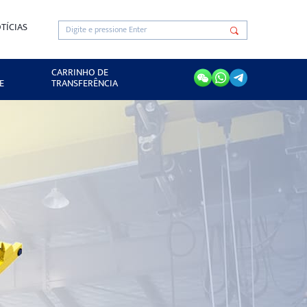
TÍCIAS
CARRINHO DE
E
TRANSFERÊNCIA