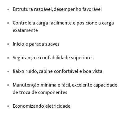
Estrutura razoável, desempenho favorável
Controle a carga facilmente e posicione a carga
exatamente
Início e parada suaves
Segurança e confiabilidade superiores
Baixo ruído, cabine confortável e boa vista
Manutenção mínima e fácil, excelente capacidade
de troca de componentes
Economizando eletricidade