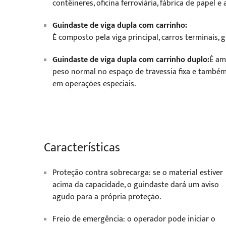
contêineres, oficina ferroviária, fábrica de papel e
Guindaste de viga dupla com carrinho:
É composto pela viga principal, carros terminais, 
Guindaste de viga dupla com carrinho duplo:
É am
peso normal no espaço de travessia fixa e também 
em operações especiais.
Características
Proteção contra sobrecarga: se o material estiver
acima da capacidade, o guindaste dará um aviso
agudo para a própria proteção.
Freio de emergência: o operador pode iniciar o