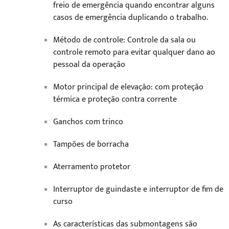
freio de emergência quando encontrar alguns
casos de emergência duplicando o trabalho.
Método de controle: Controle da sala ou
controle remoto para evitar qualquer dano ao
pessoal da operação
Motor principal de elevação: com proteção
térmica e proteção contra corrente
Ganchos com trinco
Tampões de borracha
Aterramento protetor
Interruptor de guindaste e interruptor de fim de
curso
As características das submontagens são