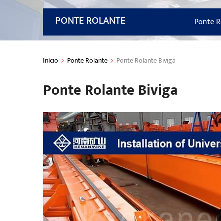
PONTE ROLANTE
Ponte R
Início
Ponte Rolante
Ponte Rolante Biviga
Ponte Rolante Biviga