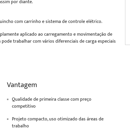
 assim por diante.
guincho com carrinho e sistema de controle elétrico.
plamente aplicado ao carregamento e movimentação de
pode trabalhar com vários diferenciais de carga especiais
Vantagem
Qualidade de primeira classe com preço
competitivo
Projeto compacto, uso otimizado das áreas de
trabalho