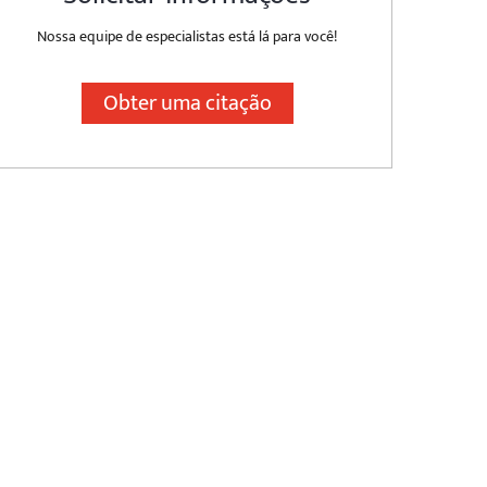
Nossa equipe de especialistas está lá para você!
Obter uma citação