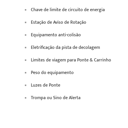
Chave de limite de circuito de energia
Estação de Aviso de Rotação
Equipamento anti-colisão
Eletrificação da pista de decolagem
Limites de viagem para Ponte & Carrinho
Peso do equipamento
Luzes de Ponte
Trompa ou Sino de Alerta