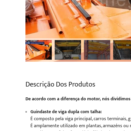
Descrição Dos Produtos
De acordo com a diferença do motor, nós dividimos 
Guindaste de viga dupla com talha:
É composto pela viga principal, carros terminais, 
É amplamente utilizado em plantas, armazéns ou 