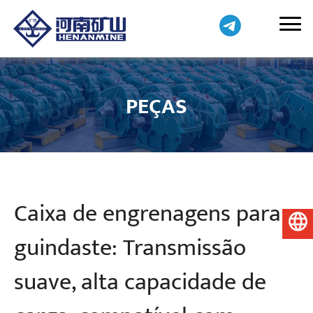
PEÇAS
Caixa de engrenagens para
Português do Brasil
guindaste: Transmissão
suave, alta capacidade de