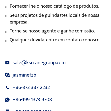
Fornecer-lhe o nosso catálogo de produtos.
Seus projetos de guindastes locais de nossa
empresa.
Torne-se nosso agente e ganhe comissão.
Qualquer dúvida, entre em contato conosco.
sale@kscranegroup.com
jasminefzb
+86-373 387 2232
+86-199 1373 9708