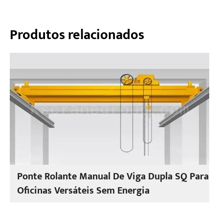
Produtos relacionados
Ponte Rolante Manual De Viga Dupla SQ Para
Oficinas Versáteis Sem Energia