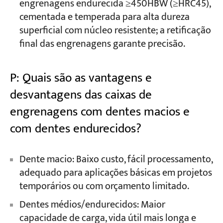
engrenagens endurecida ≥450HBW (≥HRC45),
cementada e temperada para alta dureza
superficial com núcleo resistente; a retificação
final das engrenagens garante precisão.
P: Quais são as vantagens e
desvantagens das caixas de
engrenagens com dentes macios e
com dentes endurecidos?
Dente macio: Baixo custo, fácil processamento,
adequado para aplicações básicas em projetos
temporários ou com orçamento limitado.
Dentes médios/endurecidos: Maior
capacidade de carga, vida útil mais longa e