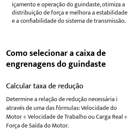
içamento e operação do guindaste, otimiza a
distribuição de força e melhora a estabilidade
e a confiabilidade do sistema de transmissão.
Como selecionar a caixa de
engrenagens do guindaste
Calcular taxa de redução
Determine a relação de redução necessária i
através de uma das fórmulas: Velocidade do
Motor ÷ Velocidade de Trabalho ou Carga Real ÷
Força de Saída do Motor.