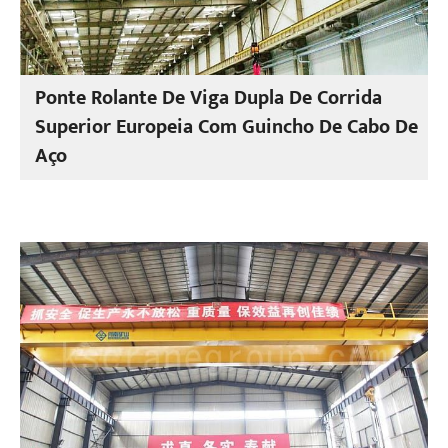
Ponte Rolante De Viga Dupla De Corrida
Superior Europeia Com Guincho De Cabo De
Aço