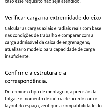
caso esse requisito não seja atendido.
Verificar carga na extremidade do eixo
Calcular as cargas axiais e radiais reais com base
nas condições de trabalho e comparar com a
carga admissível da caixa de engrenagens;
atualizar o modelo para capacidade de carga
insuficiente.
Confirme a estrutura e a
correspondência.
Determine o tipo de montagem, a precisão da
folga e o momento de inércia de acordo com o
layout do espaço, verifique a compatibilidade do