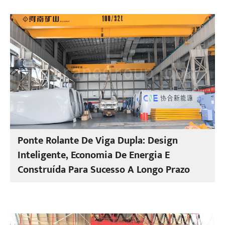
Ponte Rolante De Viga Dupla: Design
Inteligente, Economia De Energia E
Construída Para Sucesso A Longo Prazo