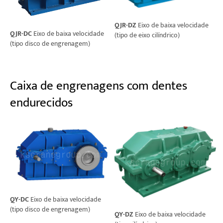
QJR-DZ
Eixo de baixa velocidade
QJR-DC
Eixo de baixa velocidade
(tipo de eixo cilíndrico)
(tipo disco de engrenagem)
Caixa de engrenagens com dentes
endurecidos
QY-DC
Eixo de baixa velocidade
(tipo disco de engrenagem)
QY-DZ
Eixo de baixa velocidade