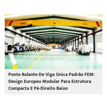
Ponte Rolante De Viga Única Padrão FEM:
Design Europeu Modular Para Estrutura
Compacta E Pé-Direito Baixo