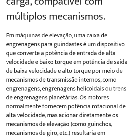
carga, compatível com
múltiplos mecanismos.
Em máquinas de elevação, uma caixa de
engrenagens para guindastes é um dispositivo
que converte a potência de entrada de alta
velocidade e baixo torque em potência de saída
de baixa velocidade e alto torque por meio de
mecanismos de transmissão internos, como
engrenagens, engrenagens helicoidais ou trens
de engrenagens planetárias. Os motores
normalmente fornecem potência rotacional de
alta velocidade, mas acionar diretamente os
mecanismos de elevação (como guinchos,
mecanismos de giro, etc.) resultaria em