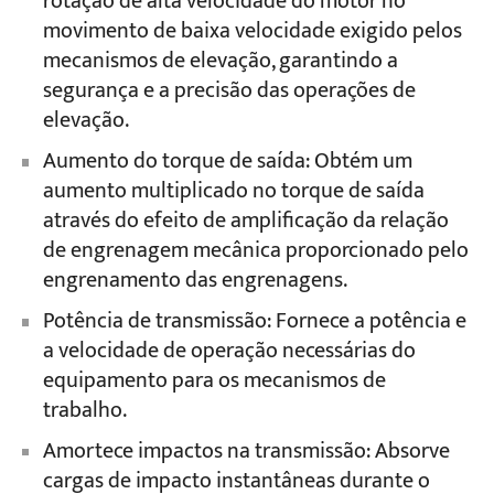
rotação de alta velocidade do motor no
movimento de baixa velocidade exigido pelos
mecanismos de elevação, garantindo a
segurança e a precisão das operações de
elevação.
Aumento do torque de saída: Obtém um
aumento multiplicado no torque de saída
através do efeito de amplificação da relação
de engrenagem mecânica proporcionado pelo
engrenamento das engrenagens.
Potência de transmissão: Fornece a potência e
a velocidade de operação necessárias do
equipamento para os mecanismos de
trabalho.
Amortece impactos na transmissão: Absorve
cargas de impacto instantâneas durante o