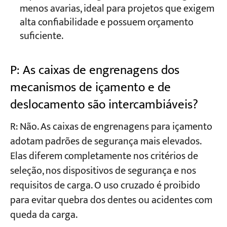
menos avarias, ideal para projetos que exigem
alta confiabilidade e possuem orçamento
suficiente.
P: As caixas de engrenagens dos
mecanismos de içamento e de
deslocamento são intercambiáveis?
R: Não. As caixas de engrenagens para içamento
adotam padrões de segurança mais elevados.
Elas diferem completamente nos critérios de
seleção, nos dispositivos de segurança e nos
requisitos de carga. O uso cruzado é proibido
para evitar quebra dos dentes ou acidentes com
queda da carga.