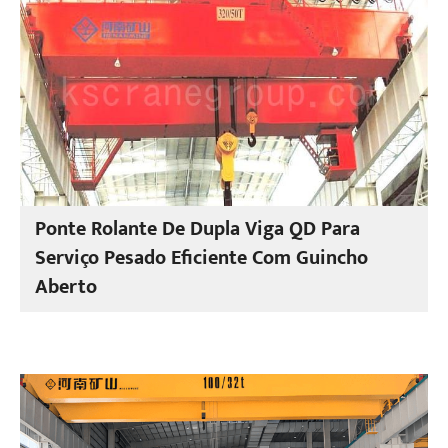
Ponte Rolante De Dupla Viga QD Para
Serviço Pesado Eficiente Com Guincho
Aberto