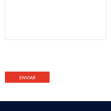
ENVIAR