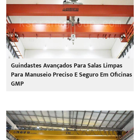
Guindastes Avançados Para Salas Limpas
Para Manuseio Preciso E Seguro Em Oficinas
GMP