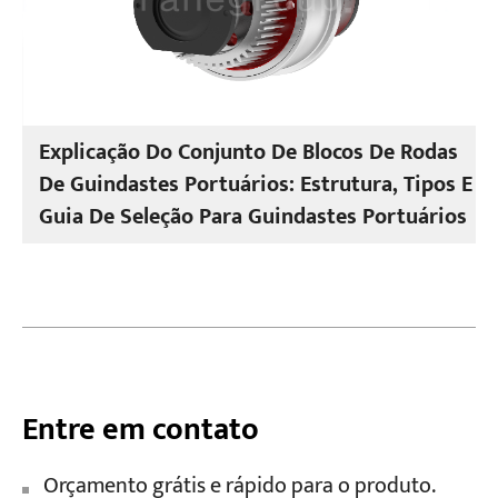
Explicação Do Conjunto De Blocos De Rodas
De Guindastes Portuários: Estrutura, Tipos E
Guia De Seleção Para Guindastes Portuários
Entre em contato
Orçamento grátis e rápido para o produto.