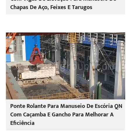
Chapas De Aço, Feixes E Tarugos
Ponte Rolante Para Manuseio De Escória QN
Com Caçamba E Gancho Para Melhorar A
Eficiência