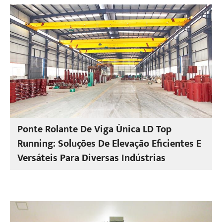
Ponte Rolante De Viga Única LD Top
Running: Soluções De Elevação Eficientes E
Versáteis Para Diversas Indústrias