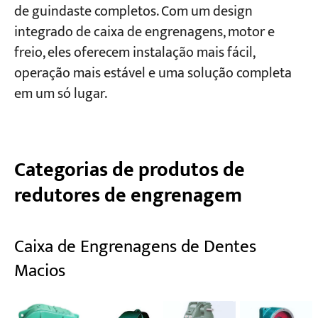
de guindaste completos. Com um design
integrado de caixa de engrenagens, motor e
freio, eles oferecem instalação mais fácil,
operação mais estável e uma solução completa
em um só lugar.
Categorias de produtos de
redutores de engrenagem
Caixa de Engrenagens de Dentes
Macios