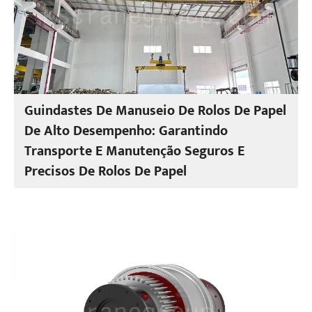
Guindastes De Manuseio De Rolos De Papel
De Alto Desempenho: Garantindo
Transporte E Manutenção Seguros E
Precisos De Rolos De Papel