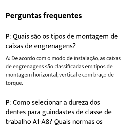
Perguntas frequentes
P: Quais são os tipos de montagem de
caixas de engrenagens?
A: De acordo com o modo de instalação, as caixas
de engrenagens são classificadas em tipos de
montagem horizontal, vertical e com braço de
torque.
P: Como selecionar a dureza dos
dentes para guindastes de classe de
trabalho A1-A8? Quais normas os