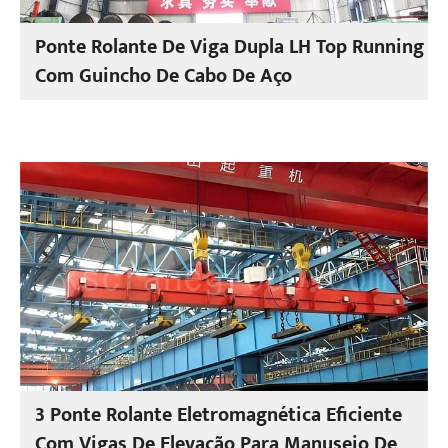
Ponte Rolante De Viga Dupla LH Top Running
Com Guincho De Cabo De Aço
3 Ponte Rolante Eletromagnética Eficiente
Com Vigas De Elevação Para Manuseio De