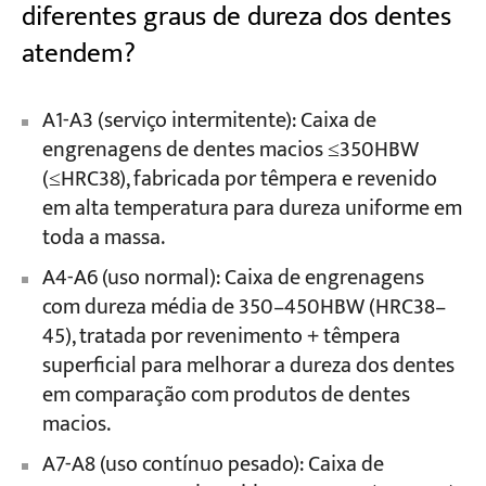
diferentes graus de dureza dos dentes
atendem?
A1-A3 (serviço intermitente): Caixa de
engrenagens de dentes macios ≤350HBW
(≤HRC38), fabricada por têmpera e revenido
em alta temperatura para dureza uniforme em
toda a massa.
A4-A6 (uso normal): Caixa de engrenagens
com dureza média de 350–450HBW (HRC38–
45), tratada por revenimento + têmpera
superficial para melhorar a dureza dos dentes
em comparação com produtos de dentes
macios.
A7-A8 (uso contínuo pesado): Caixa de