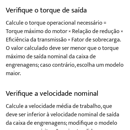
Verifique o torque de saída
Calcule o torque operacional necessário =
Torque máximo do motor × Relação de redução ×
Eficiência da transmissão × Fator de sobrecarga.
O valor calculado deve ser menor que o torque
máximo de saída nominal da caixa de
engrenagens; caso contrário, escolha um modelo
maior.
Verifique a velocidade nominal
Calcule a velocidade média de trabalho, que
deve ser inferior à velocidade nominal de saída
da caixa de engrenagens; modifique o modelo