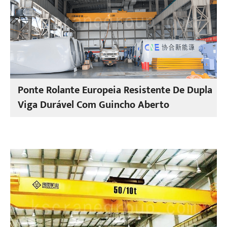
Ponte Rolante Europeia Resistente De Dupla
Viga Durável Com Guincho Aberto