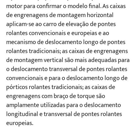
motor para confirmar o modelo final. As caixas
de engrenagens de montagem horizontal
aplicam-se ao carro de elevação de pontes
rolantes convencionais e europeias e ao
mecanismo de deslocamento longo de pontes
rolantes tradicionais; as caixas de engrenagens
de montagem vertical são mais adequadas para
o deslocamento transversal de pontes rolantes
convencionais e para o deslocamento longo de
pórticos rolantes tradicionais; as caixas de
engrenagens com braço de torque são
amplamente utilizadas para o deslocamento
longitudinal e transversal de pontes rolantes
europeias.