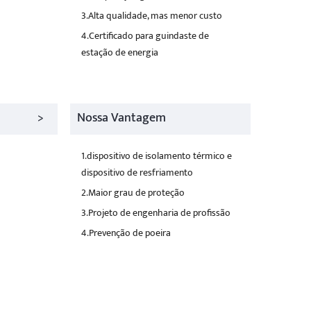
3.Alta qualidade, mas menor custo
4.Certificado para guindaste de
estação de energia
>
Nossa Vantagem
1.dispositivo de isolamento térmico e
dispositivo de resfriamento
2.Maior grau de proteção
3.Projeto de engenharia de profissão
4.Prevenção de poeira