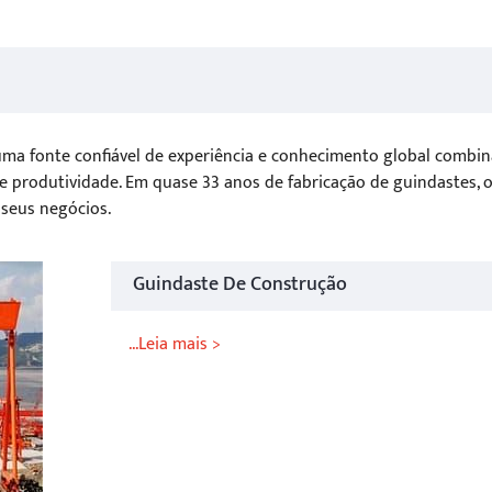
ma fonte confiável de experiência e conhecimento global combin
 produtividade. Em quase 33 anos de fabricação de guindastes, 
 seus negócios.
Guindaste De Construção
...Leia mais >