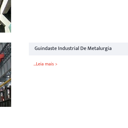
Guindaste Industrial De Metalurgia
...Leia mais >