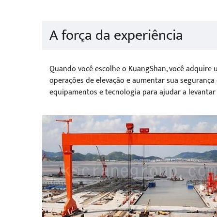
A força da experiência
Quando você escolhe o KuangShan, você adquire u
operações de elevação e aumentar sua segurança e
equipamentos e tecnologia para ajudar a levantar