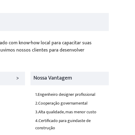
ado com know-how local para capacitar suas
ouvimos nossos clientes para desenvolver
>
Nossa Vantagem
1.Engenheiro designer profissional
2.Cooperação governamental
3.Alta qualidade, mas menor custo
4.Certificado para guindaste de
construção