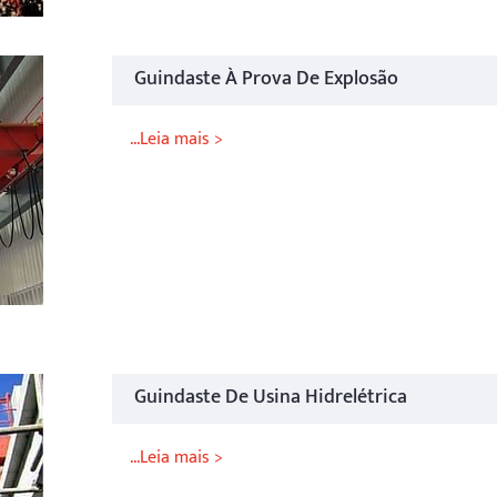
Guindaste À Prova De Explosão
...Leia mais >
Guindaste De Usina Hidrelétrica
...Leia mais >