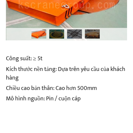
Công suất: ≥ 5t
Kích thước nền tảng: Dựa trên yêu cầu của khách
hàng
Chiều cao bản thân: Cao hơn 500mm
Mô hình nguồn: Pin / cuộn cáp