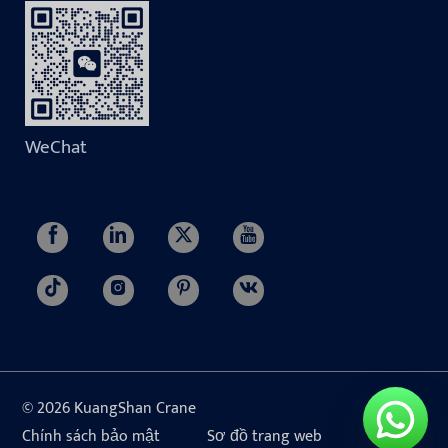
WeChat
© 2026 KuangShan Crane
Chính sách bảo mật
Sơ đồ trang web