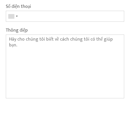
Số điện thoại
Thông điệp