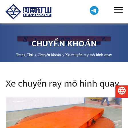
CHUYỂN KHOẢN
Trang Chủ
Chuyển khoản
Xe chuyển ray mô hình quay
Xe chuyển ray mô hình quay
Tiếng Việt