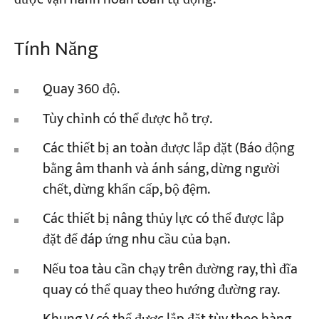
Tính Năng
Quay 360 độ.
Tùy chỉnh có thể được hỗ trợ.
Các thiết bị an toàn được lắp đặt (Báo động
bằng âm thanh và ánh sáng, dừng người
chết, dừng khẩn cấp, bộ đệm.
Các thiết bị nâng thủy lực có thể được lắp
đặt để đáp ứng nhu cầu của bạn.
Nếu toa tàu cần chạy trên đường ray, thì đĩa
quay có thể quay theo hướng đường ray.