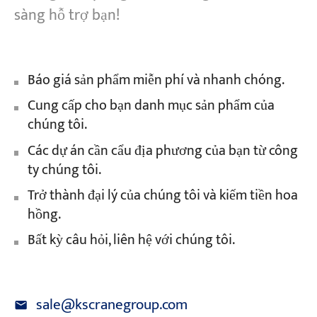
sàng hỗ trợ bạn!
Báo giá sản phẩm miễn phí và nhanh chóng.
Cung cấp cho bạn danh mục sản phẩm của
chúng tôi.
Các dự án cần cẩu địa phương của bạn từ công
ty chúng tôi.
Trở thành đại lý của chúng tôi và kiếm tiền hoa
hồng.
Bất kỳ câu hỏi, liên hệ với chúng tôi.
sale@kscranegroup.com