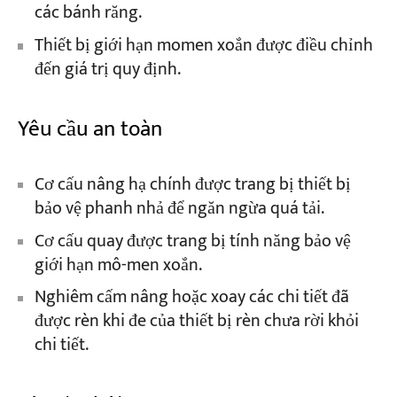
các bánh răng.
Thiết bị giới hạn momen xoắn được điều chỉnh
đến giá trị quy định.
Yêu cầu an toàn
Cơ cấu nâng hạ chính được trang bị thiết bị
bảo vệ phanh nhả để ngăn ngừa quá tải.
Cơ cấu quay được trang bị tính năng bảo vệ
giới hạn mô-men xoắn.
Nghiêm cấm nâng hoặc xoay các chi tiết đã
được rèn khi đe của thiết bị rèn chưa rời khỏi
chi tiết.