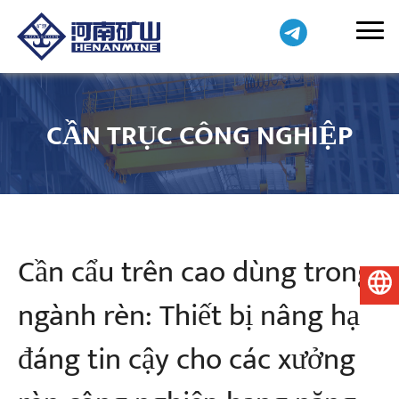
CẦN TRỤC CÔNG NGHIỆP
Cần cẩu trên cao dùng trong
Tiếng Việt
ngành rèn: Thiết bị nâng hạ
đáng tin cậy cho các xưởng