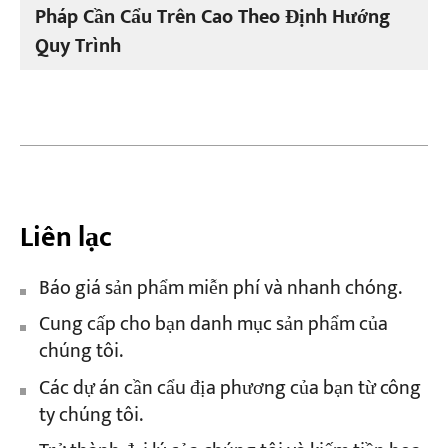
Pháp Cần Cẩu Trên Cao Theo Định Hướng
Quy Trình
Liên lạc
Báo giá sản phẩm miễn phí và nhanh chóng.
Cung cấp cho bạn danh mục sản phẩm của
chúng tôi.
Các dự án cần cẩu địa phương của bạn từ công
ty chúng tôi.