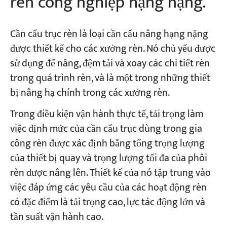
rèn công nghiệp hạng nặng.
Cần cẩu trục rèn là loại cần cẩu nâng hạng nặng
được thiết kế cho các xưởng rèn. Nó chủ yếu được
sử dụng để nâng, đệm tải và xoay các chi tiết rèn
trong quá trình rèn, và là một trong những thiết
bị nâng hạ chính trong các xưởng rèn.
Trong điều kiện vận hành thực tế, tải trọng làm
việc định mức của cần cẩu trục dùng trong gia
công rèn được xác định bằng tổng trọng lượng
của thiết bị quay và trọng lượng tối đa của phôi
rèn được nâng lên. Thiết kế của nó tập trung vào
việc đáp ứng các yêu cầu của các hoạt động rèn
có đặc điểm là tải trọng cao, lực tác động lớn và
tần suất vận hành cao.