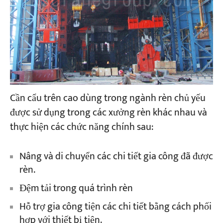
Cần cẩu trên cao dùng trong ngành rèn chủ yếu
được sử dụng trong các xưởng rèn khác nhau và
thực hiện các chức năng chính sau:
Nâng và di chuyển các chi tiết gia công đã được
rèn.
Đệm tải trong quá trình rèn
Hỗ trợ gia công tiện các chi tiết bằng cách phối
hợp với thiết bị tiện.