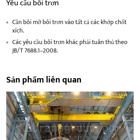
Yêu cầu bôi trơn
Cần bôi mỡ bôi trơn vào tất cả các khớp chốt
xích.
Các yêu cầu bôi trơn khác phải tuân thủ theo
JB/T 7688.1–2008.
Sản phẩm liên quan