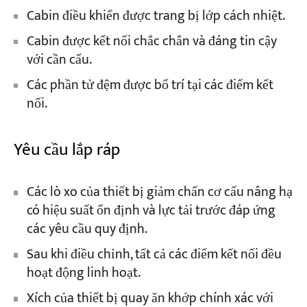
Cabin điều khiển được trang bị lớp cách nhiệt.
Cabin được kết nối chắc chắn và đáng tin cậy
với cần cẩu.
Các phần tử đệm được bố trí tại các điểm kết
nối.
Yêu cầu lắp ráp
Các lò xo của thiết bị giảm chấn cơ cấu nâng hạ
có hiệu suất ổn định và lực tải trước đáp ứng
các yêu cầu quy định.
Sau khi điều chỉnh, tất cả các điểm kết nối đều
hoạt động linh hoạt.
Xích của thiết bị quay ăn khớp chính xác với