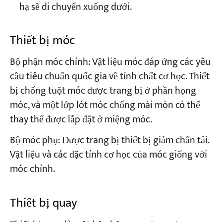
hạ sẽ di chuyển xuống dưới.
Thiết bị móc
Bộ phận móc chính: Vật liệu móc đáp ứng các yêu
cầu tiêu chuẩn quốc gia về tính chất cơ học. Thiết
bị chống tuột móc được trang bị ở phần họng
móc, và một lớp lót móc chống mài mòn có thể
thay thế được lắp đặt ở miệng móc.
Bộ móc phụ: Được trang bị thiết bị giảm chấn tải.
Vật liệu và các đặc tính cơ học của móc giống với
móc chính.
Thiết bị quay