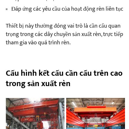
Đáp ứng các yêu cầu của hoạt động rèn liên tục
Thiết bị này thường đóng vai trò là cần cẩu quan
trọng trong các dây chuyền sản xuất rèn, trực tiếp
tham gia vào quá trình rèn.
Cấu hình kết cấu cần cẩu trên cao
trong sản xuất rèn