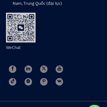
Nam, Trung Quốc (đại lục)
WeChat