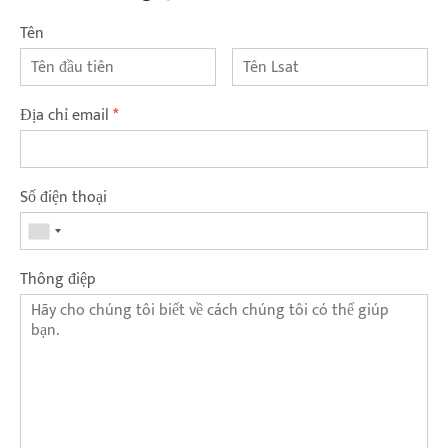
Tên
Địa chỉ email
*
Số điện thoại
Thông điệp