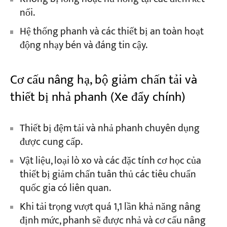
nối.
Hệ thống phanh và các thiết bị an toàn hoạt
động nhạy bén và đáng tin cậy.
Cơ cấu nâng hạ, bộ giảm chấn tải và
thiết bị nhả phanh (Xe đẩy chính)
Thiết bị đệm tải và nhả phanh chuyên dụng
được cung cấp.
Vật liệu, loại lò xo và các đặc tính cơ học của
thiết bị giảm chấn tuân thủ các tiêu chuẩn
quốc gia có liên quan.
Khi tải trọng vượt quá 1,1 lần khả năng nâng
định mức, phanh sẽ được nhả và cơ cấu nâng