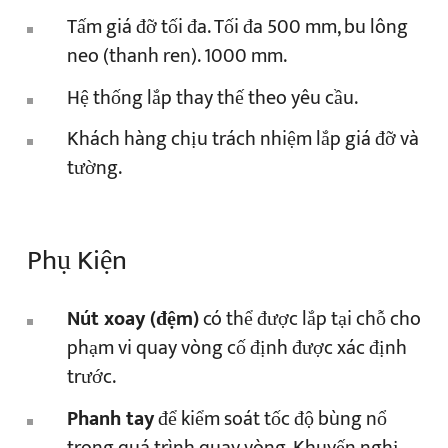
Tấm giá đỡ tối đa. Tối đa 500 mm, bu lông
neo (thanh ren). 1000 mm.
Hệ thống lắp thay thế theo yêu cầu.
Khách hàng chịu trách nhiệm lắp giá đỡ và
tường.
Phụ Kiện
Nút xoay (đệm)
có thể được lắp tại chỗ cho
phạm vi quay vòng cố định được xác định
trước.
Phanh tay
để kiểm soát tốc độ bùng nổ