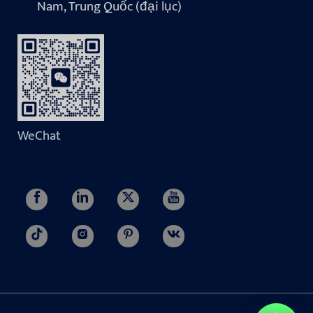
Nam, Trung Quốc (đại lục)
WeChat