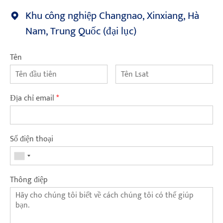
Khu công nghiệp Changnao, Xinxiang, Hà
Nam, Trung Quốc (đại lục)
Tên
Địa chỉ email
*
Số điện thoại
Thông điệp