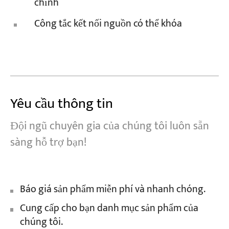
chỉnh
Công tắc kết nối nguồn có thể khóa
Yêu cầu thông tin
Đội ngũ chuyên gia của chúng tôi luôn sẵn
sàng hỗ trợ bạn!
Báo giá sản phẩm miễn phí và nhanh chóng.
Cung cấp cho bạn danh mục sản phẩm của
chúng tôi.