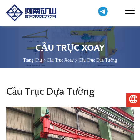
CẦU TRỤC XOAY
Trang Chủ
Cầu Trục Xoay
Cầu Trục Dựa Tường
Cầu Trục Dựa Tường
Tiếng Việt