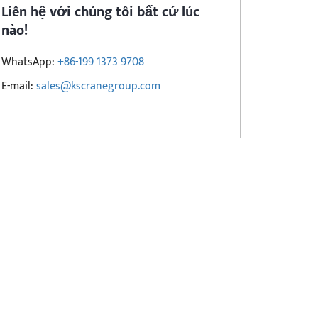
Liên hệ với chúng tôi bất cứ lúc
nào!
WhatsApp:
+86-199 1373 9708
E-mail:
sales@kscranegroup.com