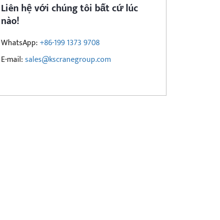
Liên hệ với chúng tôi bất cứ lúc
nào!
WhatsApp:
+86-199 1373 9708
E-mail:
sales@kscranegroup.com