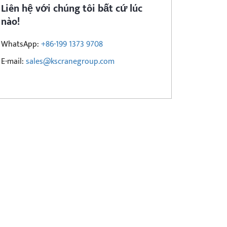
Liên hệ với chúng tôi bất cứ lúc
nào!
WhatsApp:
+86-199 1373 9708
E-mail:
sales@kscranegroup.com