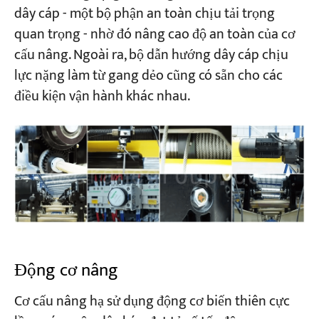
dây cáp - một bộ phận an toàn chịu tải trọng
quan trọng - nhờ đó nâng cao độ an toàn của cơ
cấu nâng. Ngoài ra, bộ dẫn hướng dây cáp chịu
lực nặng làm từ gang dẻo cũng có sẵn cho các
điều kiện vận hành khác nhau.
Động cơ nâng
Cơ cấu nâng hạ sử dụng động cơ biến thiên cực