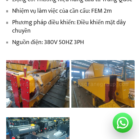
Nhiệm vụ làm việc của cần cẩu: FEM 2m
Phương pháp điều khiển: Điều khiển mặt dây
chuyền
Nguồn điện: 380V 50HZ 3PH