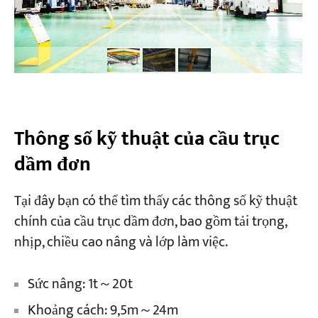
Thông số kỹ thuật của cầu trục
dầm đơn
Tại đây bạn có thể tìm thấy các thông số kỹ thuật
chính của cầu trục dầm đơn, bao gồm tải trọng,
nhịp, chiều cao nâng và lớp làm việc.
Sức nâng: 1t～20t
Khoảng cách: 9,5m～24m