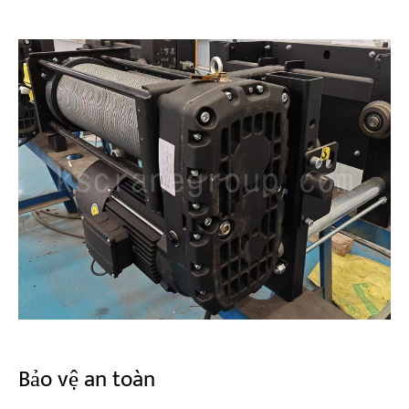
Bảo vệ an toàn