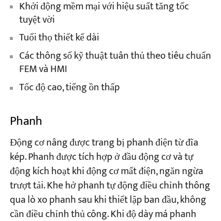
Khởi động mềm mại với hiệu suất tăng tốc
tuyệt vời
Tuổi thọ thiết kế dài
Các thông số kỹ thuật tuân thủ theo tiêu chuẩn
FEM và HMI
Tốc độ cao, tiếng ồn thấp
Phanh
Động cơ nâng được trang bị phanh điện từ đĩa
kép. Phanh được tích hợp ở đầu động cơ và tự
động kích hoạt khi động cơ mất điện, ngăn ngừa
trượt tải. Khe hở phanh tự động điều chỉnh thông
qua lò xo phanh sau khi thiết lập ban đầu, không
cần điều chỉnh thủ công. Khi độ dày má phanh