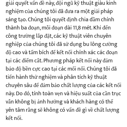
giải quyết vấn đề này, đội ngũ kỹ thuật giàu kinh
nghiệm của chúng tôi đã đưa ra một giải pháp
sáng tạo. Chúng tôi quyết định chia dầm chính
thành ba đoạn, mỗi đoạn dài 11,8 mét. Khi đến
công trường lắp đặt, các kỹ thuật viên chuyên
nghiệp của chúng tôi đã sử dụng bu lông cường
độ cao và tấm bích để kết nối chính xác các đoạn
tại các điểm cắt. Phương pháp kết nối này đảm
bảo độ bền cực cao tại các mối nối. Chúng tôi đã
tiến hành thử nghiệm và phân tích kỹ thuật
chuyên sâu để đảm bảo chất lượng của các kết nối
này. Do đó, tính toàn vẹn và hiệu suất của cần trục
vẫn không bị ảnh hưởng và khách hàng có thể
yên tâm rằng sẽ không có vấn đề gì về chất lượng
kết nối.