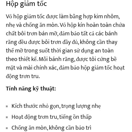
Hộp giảm tốc
Vỏ hộp giảm tốc được làm bằng hợp kim nhôm,
nhẹ và chống ăn mòn. Vỏ hộp kín hoàn toàn chứa
chất bôi trơn bán mỡ, đảm bảo tất cả các bánh
răng đều được bôi trơn đầy đủ, không cần thay
thế mỡ trong suốt thời gian sử dụng an toàn
theo thiết kế. Mỗi bánh răng, được tôi cứng bề
mặt và mài chính xác, đảm bảo hộp giảm tốc hoạt
động trơn tru.
Tính năng kỹ thuật:
Kích thước nhỏ gọn, trọng lượng nhẹ
Hoạt động trơn tru, tiếng ồn thấp
Chống ăn mòn, không cần bảo trì