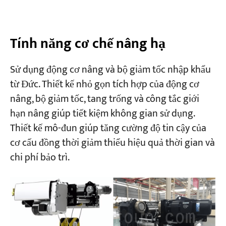
Tính năng cơ chế nâng hạ
Sử dụng động cơ nâng và bộ giảm tốc nhập khẩu
từ Đức. Thiết kế nhỏ gọn tích hợp của động cơ
nâng, bộ giảm tốc, tang trống và công tắc giới
hạn nâng giúp tiết kiệm không gian sử dụng.
Thiết kế mô-đun giúp tăng cường độ tin cậy của
cơ cấu đồng thời giảm thiểu hiệu quả thời gian và
chi phí bảo trì.