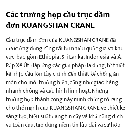
Các trường hợp cầu trục dầm
đơn KUANGSHAN CRANE
Cầu trục dầm đơn của KUANGSHAN CRANE đã
được ứng dụng rộng rãi tại nhiều quốc gia và khu
vực, bao gồm Ethiopia, Sri Lanka, Indonesia và Ả
Rập Xê Út, đáp ứng các giải pháp đa dạng, từ thiết
kế nhịp cầu lớn tùy chỉnh đến thiết kế chống ăn
mòn cho môi trường biển, cũng như giao hàng
nhanh chóng và cấu hình linh hoạt. Những
trường hợp thành công này minh chứng rõ ràng
cho thế mạnh của KUANGSHAN CRANE về thiết kế
sáng tạo, hiệu suất đáng tin cậy và khả năng dịch
vụ toàn cầu, tạo dựng niềm tin lâu dài và sự hợp