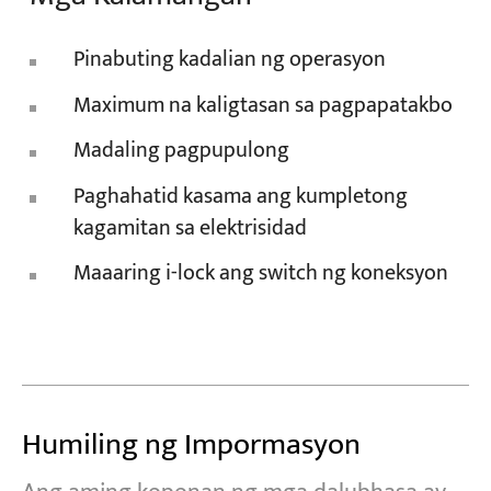
Pinabuting kadalian ng operasyon
Maximum na kaligtasan sa pagpapatakbo
Madaling pagpupulong
Paghahatid kasama ang kumpletong
kagamitan sa elektrisidad
Maaaring i-lock ang switch ng koneksyon
Humiling ng Impormasyon