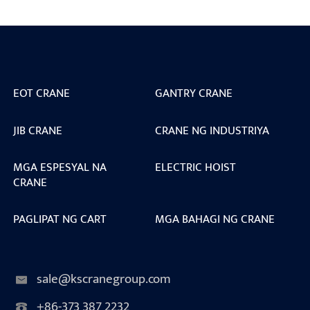
EOT CRANE
GANTRY CRANE
JIB CRANE
CRANE NG INDUSTRIYA
MGA ESPESYAL NA
ELECTRIC HOIST
CRANE
PAGLIPAT NG CART
MGA BAHAGI NG CRANE
sale@kscranegroup.com
+86-373 387 2232