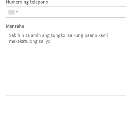
Numero ng telepono
Mensahe