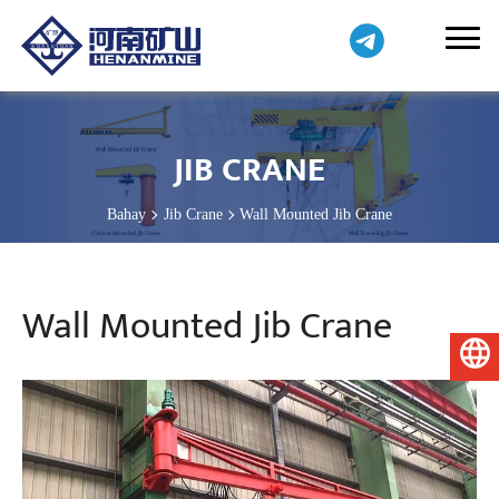
JIB CRANE
Bahay
Jib Crane
Wall Mounted Jib Crane
Wall Mounted Jib Crane
Pilipino