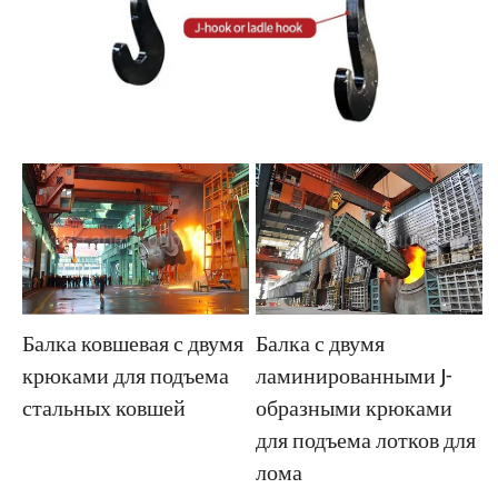
Балка ковшевая с двумя
Балка с двумя
крюками для подъема
ламинированными J-
стальных ковшей
образными крюками
для подъема лотков для
лома