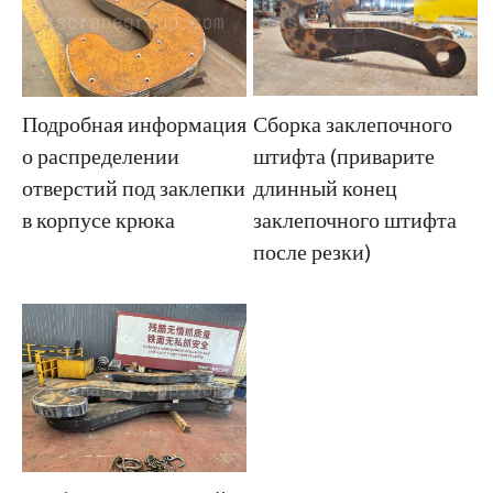
Сборка заклепочного
Подробная информация
штифта (приварите
о распределении
длинный конец
отверстий под заклепки
заклепочного штифта
в корпусе крюка
после резки)