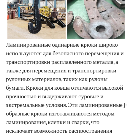
Ламинированные одинарные крюки широко
используются для безопасного перемещения и
транспортировки расплавленного металла, а
также для перемещения и транспортировки
рулонных материалов, таких как рулоны
бумаги. Крюки для ковша отличаются высокой
прочностью и выдерживают суровые и
экстремальные условия. Эти ламинированные J-
образные крюки изготавливаются методом
ламинирования, клепки и сварки, что
исключает возможность распространения