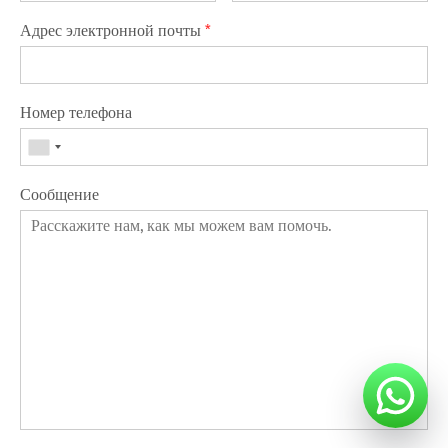
Адрес электронной почты
*
Номер телефона
Сообщение