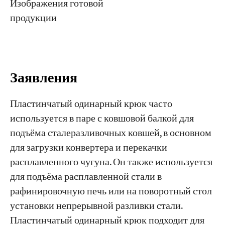
Изображения готовой
продукции
Заявления
Пластинчатый одинарный крюк часто
используется в паре с ковшовой балкой для
подъёма сталеразливочных ковшей, в основном
для загрузки конвертера и перекачки
расплавленного чугуна. Он также используется
для подъёма расплавленной стали в
рафинировочную печь или на поворотный стол
установки непрерывной разливки стали.
Пластинчатый одинарный крюк подходит для