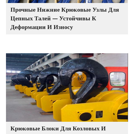
Прочные Нижние Крюковые Узлы Для
Цепных Талей — Устойчивы К
Деформации И Износу
Крюковые Блоки Для Козловых И