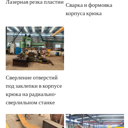
Лазерная резка пластин
Сварка и формовка
корпуса крюка
Сверление отверстий
под заклепки в корпусе
крюка на радиально-
сверлильном станке