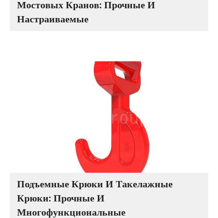
Мостовых Кранов: Прочные И
Настраиваемые
Подъемные Крюки И Такелажные
Крюки: Прочные И
Многофункциональные