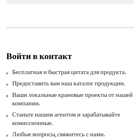
Войти в контакт
Бесплатная и быстрая цитата для продукта.
Предоставить вам наш каталог продукции.
Ваши локальные крановые проекты от нашей
компании.
Станьте нашим агентом и зарабатывайте
комиссионные.
Любые вопросы, свяжитесь с нами.