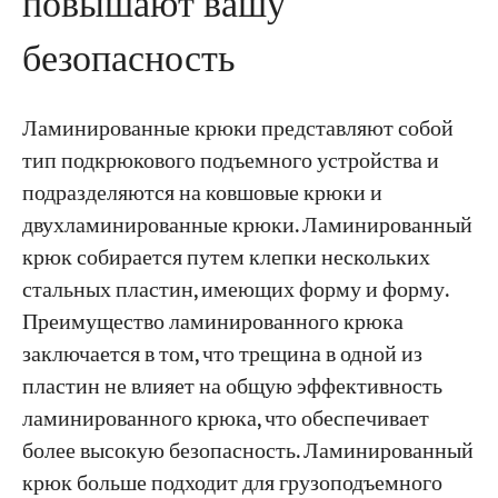
повышают вашу
безопасность
Ламинированные крюки представляют собой
тип подкрюкового подъемного устройства и
подразделяются на ковшовые крюки и
двухламинированные крюки. Ламинированный
крюк собирается путем клепки нескольких
стальных пластин, имеющих форму и форму.
Преимущество ламинированного крюка
заключается в том, что трещина в одной из
пластин не влияет на общую эффективность
ламинированного крюка, что обеспечивает
более высокую безопасность. Ламинированный
крюк больше подходит для грузоподъемного