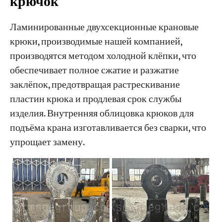
крючок
Ламинированные двухсекционные крановые
крюки, производимые нашей компанией,
производятся методом холодной клёпки, что
обеспечивает полное сжатие и разжатие
заклёпок, предотвращая растрескивание
пластин крюка и продлевая срок службы
изделия. Внутренняя облицовка крюков для
подъёма крана изготавливается без сварки, что
упрощает замену.