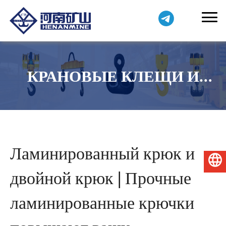
КРАНОВЫЕ КЛЕЩИ И
ЗАЖИМЫ
Ламинированный крюк и
Русский
двойной крюк | Прочные
ламинированные крючки