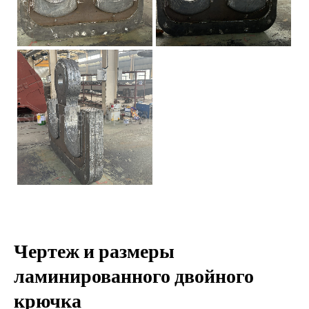
Чертеж и размеры
ламинированного двойного
крючка