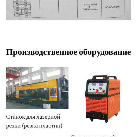
Производственное оборудование
Станок для лазерной
резки (резка пластин)