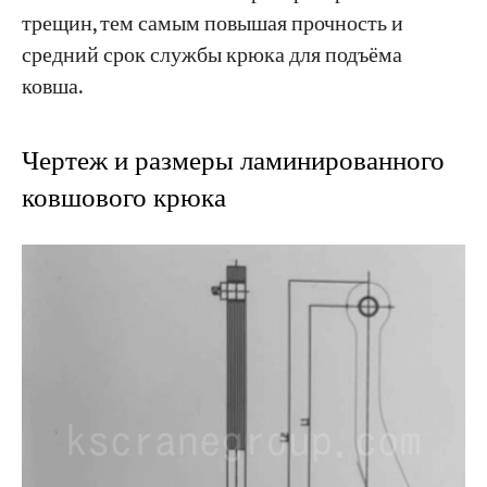
трещин, тем самым повышая прочность и
средний срок службы крюка для подъёма
ковша.
Чертеж и размеры ламинированного
ковшового крюка