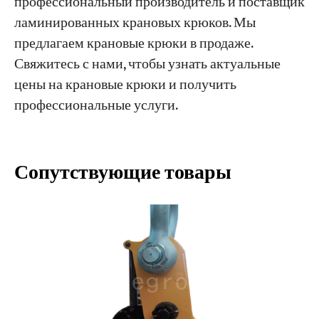
профессиональный производитель и поставщик
ламинированных крановых крюков. Мы
предлагаем крановые крюки в продаже.
Свяжитесь с нами, чтобы узнать актуальные
цены на крановые крюки и получить
профессиональные услуги.
Сопутствующие товары