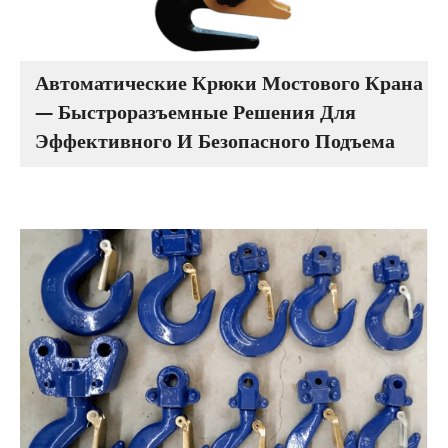
Автоматические Крюки Мостового Крана
— Быстроразъемные Решения Для
Эффективного И Безопасного Подъема