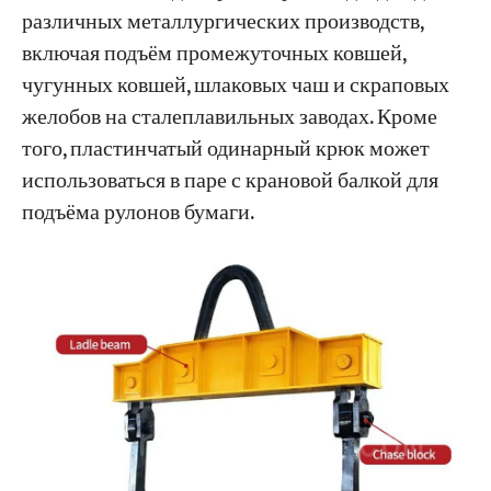
различных металлургических производств,
включая подъём промежуточных ковшей,
чугунных ковшей, шлаковых чаш и скраповых
желобов на сталеплавильных заводах. Кроме
того, пластинчатый одинарный крюк может
использоваться в паре с крановой балкой для
подъёма рулонов бумаги.