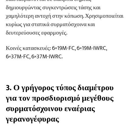
δημιουργώντας συγκεντρώσεις τάσης και
χαμηλότερη αντοχή στην κόπωση. Χρησιμοποιείται
κυρίως για στατικά συρματόσχοινα και
δευτερεύουσες εφαρμογές.
Κοινές κατασκευές: 6×19M-FC, 6×19M-IWRC,
6×37M-FC, 6×37M-IWRC.
3. Ο γρήγορος τύπος διαμέτρου
για τον προσδιορισμό μεγέθους
συρματόσχοινου εναέριας
γερανογέφυρας