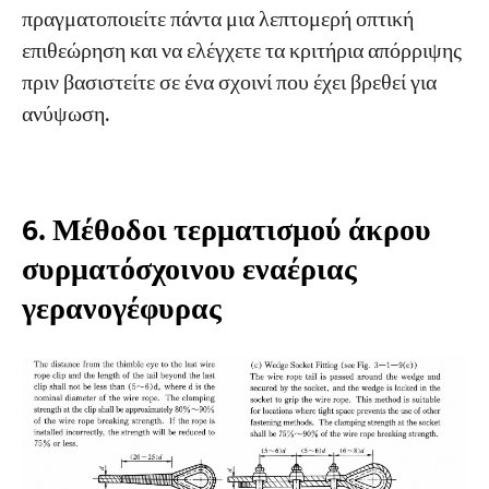
πραγματοποιείτε πάντα μια λεπτομερή οπτική
επιθεώρηση και να ελέγχετε τα κριτήρια απόρριψης
πριν βασιστείτε σε ένα σχοινί που έχει βρεθεί για
ανύψωση.
6. Μέθοδοι τερματισμού άκρου
συρματόσχοινου εναέριας
γερανογέφυρας