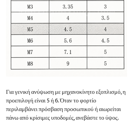
Για γενική ανύψωση με μηχανοκίνητο εξοπλισμό, η
προεπιλογή είναι 5 ή 6. Όταν το φορτίο
περιλαμβάνει πρόσβαση προσωπικού ή αιωρείται
πάνω από κρίσιμες υποδομές, ανεβάστε το ύψος.