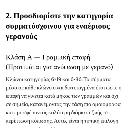
2. Προσδιορίστε την κατηγορία
συρματόσχοινου για εναέριους
γερανούς
Κλάση Α — Γραμμική επαφή
(Προτιμάται για ανύψωση με γερανό)
Κλώνοι κατηγορίας 6×19 και 6×36. Τα σύρματα
μέσα σε κάθε κλώνο είναι διατεταγμένα έτσι ώστε η
επαφή να γίνεται κατά μήκος των γραμμών και όχι
σε σημεία, κατανέμοντας την τάση πιο ομοιόμορφα
και προσφέροντας καλύτερη διάρκεια ζωής σε
περίπτωση κόπωσης. Αυτές είναι η τυπική επιλογή