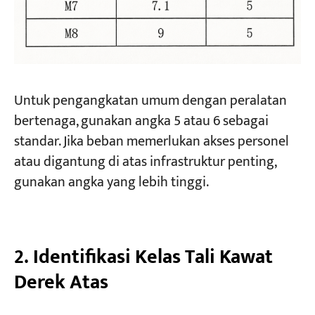
Untuk pengangkatan umum dengan peralatan
bertenaga, gunakan angka 5 atau 6 sebagai
standar. Jika beban memerlukan akses personel
atau digantung di atas infrastruktur penting,
gunakan angka yang lebih tinggi.
2. Identifikasi Kelas Tali Kawat
Derek Atas