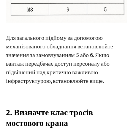
Для загального підйому за допомогою
механізованого обладнання встановлюйте
значення за замовчуванням 5 або 6. Якщо
вантаж передбачає доступ персоналу або
підвішений над критично важливою
інфраструктурою, встановлюйте вище.
2. Визначте клас тросів
мостового крана