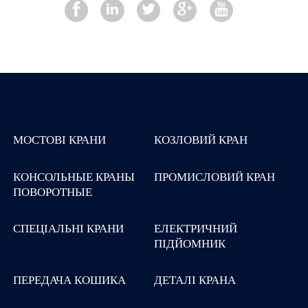
МОСТОВІ КРАНИ
КОЗЛОВИЙ КРАН
КОНСОЛЬНЫЕ КРАНЫ
ПРОМИСЛОВИЙ КРАН
ПОВОРОТНЫЕ
СПЕЦІАЛЬНІ КРАНИ
ЕЛЕКТРИЧНИЙ
ПІДЙОМНИК
ПЕРЕДАЧА КОШИКА
ДЕТАЛІ КРАНА