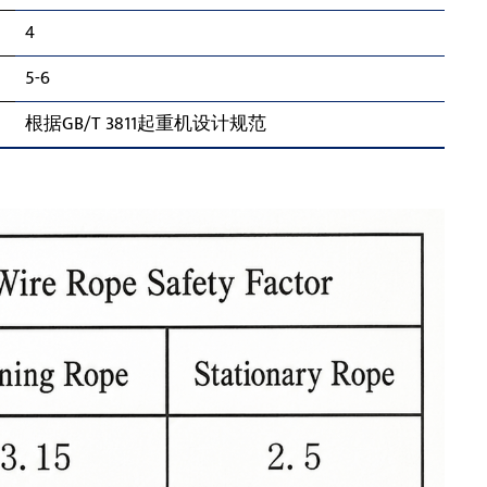
4
5-6
根据GB/T 3811起重机设计规范