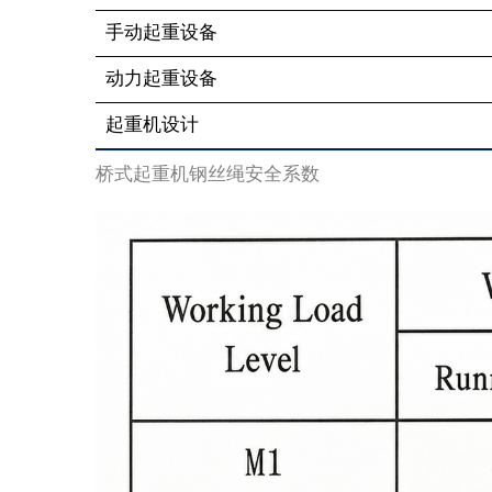
手动起重设备
动力起重设备
起重机设计
桥式起重机钢丝绳安全系数