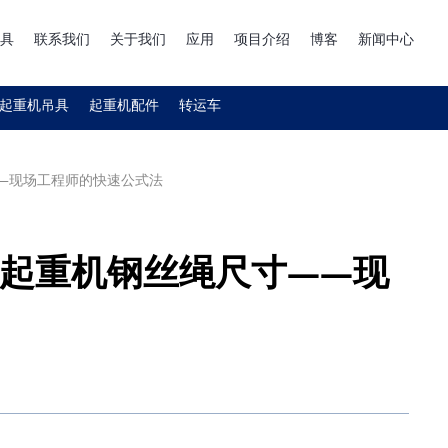
具
联系我们
关于我们
应用
项目介绍
博客
新闻中心
起重机吊具
起重机配件
转运车
—现场工程师的快速公式法
起重机钢丝绳尺寸——现