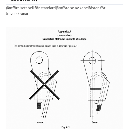
Jämförelsetabell för standardjämförelse av kabelfästen för
traverskranar