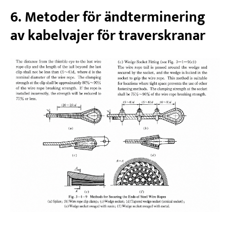
6. Metoder för ändterminering
av kabelvajer för traverskranar