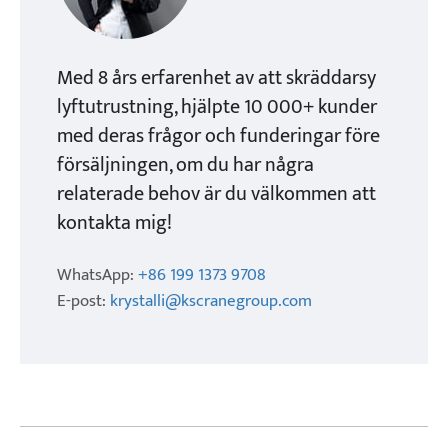
Med 8 års erfarenhet av att skräddarsy
lyftutrustning, hjälpte 10 000+ kunder
med deras frågor och funderingar före
försäljningen, om du har några
relaterade behov är du välkommen att
kontakta mig!
WhatsApp:
+86 199 1373 9708
E-post:
krystalli@kscranegroup.com