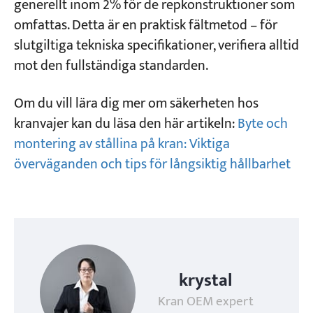
generellt inom 2% för de repkonstruktioner som
omfattas. Detta är en praktisk fältmetod – för
slutgiltiga tekniska specifikationer, verifiera alltid
mot den fullständiga standarden.
Om du vill lära dig mer om säkerheten hos
kranvajer kan du läsa den här artikeln:
Byte och
montering av stållina på kran: Viktiga
överväganden och tips för långsiktig hållbarhet
krystal
Kran OEM expert