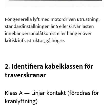
För generella lyft med motordriven utrustning,
standardinställningen är 5 eller 6. När lasten
innebär personalåtkomst eller hänger över
kritisk infrastruktur, gå högre.
2. Identifiera kabelklassen för
traverskranar
Klass A — Linjär kontakt (föredras för
kranlyftning)