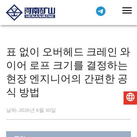
표 없이 오버헤드 크레인 와
이어 로프 크기를 결정하는
현장 엔지니어의 간편한 공
식 방법
한국어
날짜: 2026년 6월 30일