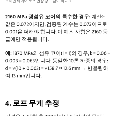
크레인 와이어 로프 인장 강도 깊이 비교표
2160 MPa 광섬유 코어의 특수한 경우:
계산된
값은 0.072이지만, 검증된 계수는 0.073이므로
0.001을 더해야 합니다. 이 예외 사항은 2160 등
급에만 적용됩니다.
예:
1870 MPa의 섬유 코어(i = 1)의 경우, k = 0.06 +
0.003 = 0.063입니다. 동일한 10톤 하중의 경우:
d = √(10 ÷ 0.063) = √158.7 ≈ 12.6 mm → 반올림하
여 13 mm입니다.
4. 로프 무게 추정