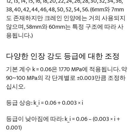
12, 13, 14, 15, 16, 18, 20, 22, 24, 26, 28, 30, 32, 34, 36,
38, 40, 42, 44, 46, 48, 50, 52, 54, 56. (6mm와 7mm
도 존재하지만 크레인 인양에는 거의 사용되지
않으며, 58mm와 60mm는 특정 구조에 따라 사
용됩니다.)
다양한 인장 강도 등급에 대한 조정
기본 계수 k = 0.06은 1770 MPa에 적용됩니다. 약
90~100 MPa의 각 단계별로 ±0.003만큼 조정하
십시오.
등급 상승: k_i = 0.06 + 0.003 × i
등급이 낮아짐에 따라: k_i = 0.06 – (0.003 × i +
0.001)