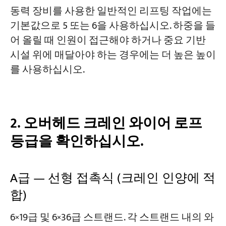
동력 장비를 사용한 일반적인 리프팅 작업에는
기본값으로 5 또는 6을 사용하십시오. 하중을 들
어 올릴 때 인원이 접근해야 하거나 중요 기반
시설 위에 매달아야 하는 경우에는 더 높은 높이
를 사용하십시오.
2. 오버헤드 크레인 와이어 로프
등급을 확인하십시오.
A급 — 선형 접촉식 (크레인 인양에 적
합)
6×19급 및 6×36급 스트랜드. 각 스트랜드 내의 와