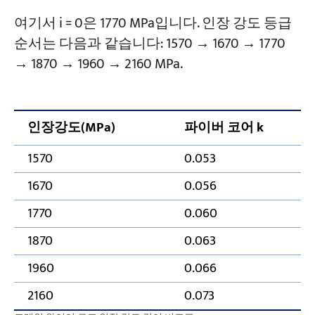
여기서 i = 0은 1770 MPa입니다. 인장 강도 등급
순서는 다음과 같습니다: 1570 → 1670 → 1770
→ 1870 → 1960 → 2160 MPa.
인장강도(MPa)
파이버 코어 k
1570
0.053
1670
0.056
1770
0.060
1870
0.063
1960
0.066
2160
0.073