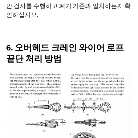
안 검사를 수행하고 폐기 기준과 일치하는지 확
인하십시오.
6. 오버헤드 크레인 와이어 로프
끝단 처리 방법