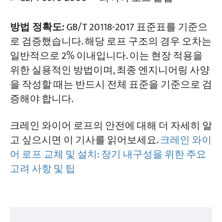
방법 정확도:
GB/T 20118-2017 표준표를 기준으
로 검증했습니다. 해당 로프 구조의 경우 오차는
일반적으로 2% 이내입니다. 이는 현장 적용을
위한 실용적인 방법이며, 최종 엔지니어링 사양
을 작성할 때는 반드시 전체 표준을 기준으로 검
증해야 합니다.
크레인 와이어 로프의 안전에 대해 더 자세히 알
고 싶으시면 이 기사를 읽어보세요.
크레인 와이
어 로프 교체 및 설치: 장기 내구성을 위한 주요
고려 사항 및 팁