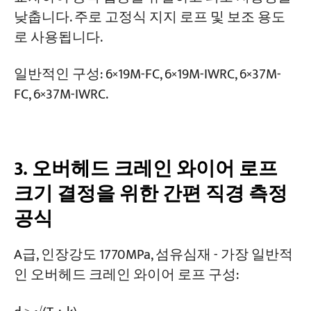
낮춥니다. 주로 고정식 지지 로프 및 보조 용도
로 사용됩니다.
일반적인 구성: 6×19M-FC, 6×19M-IWRC, 6×37M-
FC, 6×37M-IWRC.
3. 오버헤드 크레인 와이어 로프
크기 결정을 위한 간편 직경 측정
공식
A급, 인장강도 1770MPa, 섬유심재 - 가장 일반적
인 오버헤드 크레인 와이어 로프 구성: