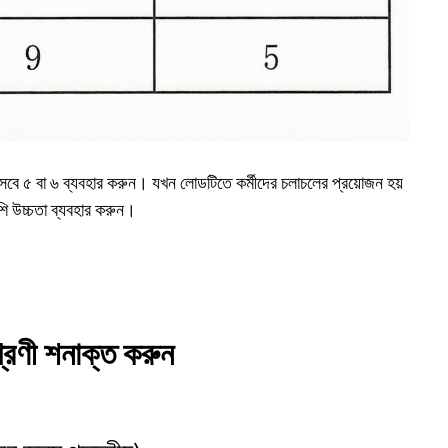
 হিসেবে ৫ বা ৬ ব্যবহার করুন। যখন লোডটিতে কর্মীদের চলাচলের প্রয়োজন হয়
ি উচ্চতা ব্যবহার করুন।
রেণী শনাক্ত করুন