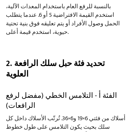
بالنسبة للرفع العام باستخدام المعدات الآلية،
استخدم القيمة الافتراضية 5 أو 6. عندما يتطلب
الحمل وصول الأفراد أو يتم تعليقه فوق بنية تحتية
حيوية، استخدم قيمة أعلى.
2. تحديد فئة حبل سلك الرافعة
العلوية
الفئة أ - التلامس الخطي (مفضل لرفع
الرافعات)
أسلاك من فئتي 6×19 و6×36. تُرتّب الأسلاك داخل كل
سلك بحيث يكون التلامس على طول خطوط