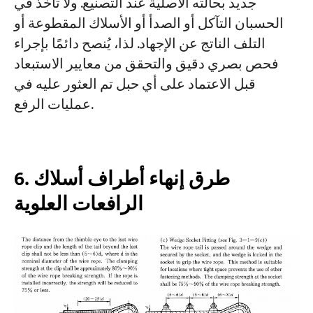
جديد بحالته الأصلية عند التصنيع. ولا تأخذ في
الحسبان التآكل أو الصدأ أو الأسلاك المقطوعة أو
التلف الناتج عن الإجهاد. لذا، يُنصح دائمًا بإجراء
فحص بصري دقيق والتحقق من معايير الاستبعاد
قبل الاعتماد على أي حبل تم العثور عليه في
عمليات الرفع.
6. طرق إنهاء أطراف أسلاك
الرافعات العلوية