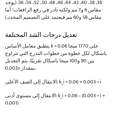
36، 38، 40، 42، 44، 46، 48، 50، 52، 54، 56. (يوجد
مقاس 6 و7 مم ولكنه نادر في رفع الرافعات؛ أما
مقاس 58 و60 مم فيعتمد على التصميم المحدد.)
تعديل درجات الشد المختلفة
ينطبق معامل الأساس k = 0.06 على 1770 ميجا
باسكال. لكل خطوة من خطوات التدرج التي تتراوح
بين 90 و100 ميجا باسكال تقريبًا، يتم التعديل
بمقدار ±0.003.
الانتقال إلى الصف الأعلى: k_i = 0.06 + 0.003 × i
الانتقال إلى مستوى أدنى: k_i = 0.06 – (0.003 × i +
0.001)