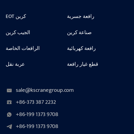
رافعة جسرية
EOT كرين
صناعة كرين
الجيب كرين
رافعة كهربائية
الرافعات الخاصة
قطع غيار رافعة
عربة نقل
sale@kscranegroup.com
+86-373 387 2232
+86-199 1373 9708
+86-199 1373 9708