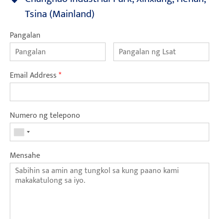
Tsina (Mainland)
Pangalan
Email Address
*
Numero ng telepono
Mensahe