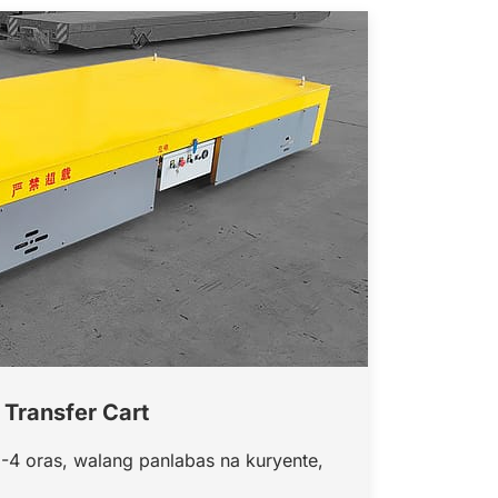
 Transfer Cart
-4 oras, walang panlabas na kuryente,