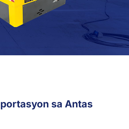
sportasyon sa Antas