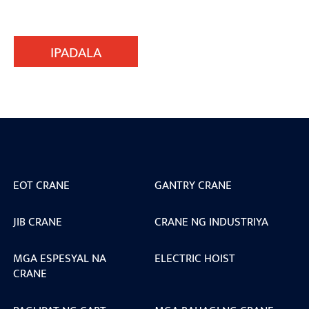
IPADALA
EOT CRANE
GANTRY CRANE
JIB CRANE
CRANE NG INDUSTRIYA
MGA ESPESYAL NA
ELECTRIC HOIST
CRANE