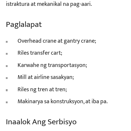
istraktura at mekanikal na pag-aari.
Paglalapat
Overhead crane at gantry crane;
Riles transfer cart;
Karwahe ng transportasyon;
Mill at airline sasakyan;
Riles ng tren at tren;
Makinarya sa konstruksyon, at iba pa.
Inaalok Ang Serbisyo