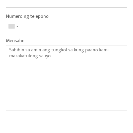
Numero ng telepono
Mensahe