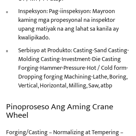
Inspeksyon: Pag-iinspeksyon: Mayroon
kaming mga propesyonal na inspektor
upang matiyak na ang lahat sa kanila ay
kwalipikado.
Serbisyo at Produkto: Casting-Sand Casting-
Molding Casting-Investment-Die Casting
Forging-Hammer-Pressure-Hot / Cold form-
Dropping forging Machining-Lathe, Boring,
Vertical, Horizontal, Milling, Saw, atbp
Pinoproseso Ang Aming Crane
Wheel
Forging/Casting – Normalizing at Tempering –