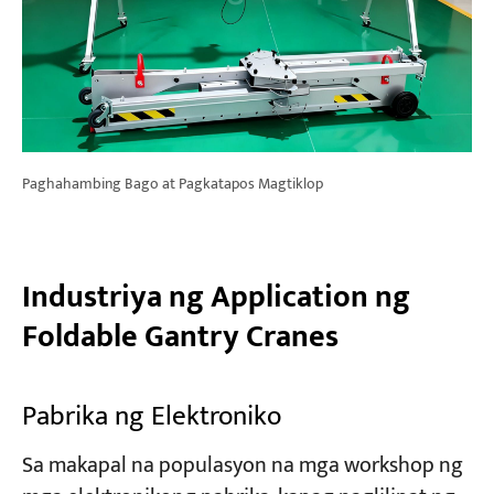
Paghahambing Bago at Pagkatapos Magtiklop
Industriya ng Application ng
Foldable Gantry Cranes
Pabrika ng Elektroniko
Sa makapal na populasyon na mga workshop ng