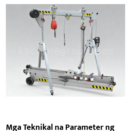
Mga Teknikal na Parameter ng