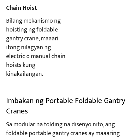
Chain Hoist
Bilang mekanismo ng
hoisting ng foldable
gantry crane, maaari
itong nilagyan ng
electric o manual chain
hoists kung
kinakailangan.
Imbakan ng Portable Foldable Gantry
Cranes
Sa modular na folding na disenyo nito, ang
foldable portable gantry cranes ay maaaring