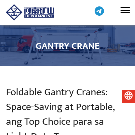
GANTRY CRANE
Foldable Gantry Cranes:
Pilipino
Space-Saving at Portable,
ang Top Choice para sa