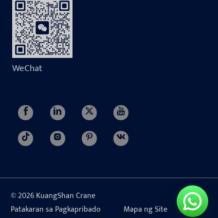
WeChat
© 2026 KuangShan Crane
Patakaran sa Pagkapribado
Mapa ng Site