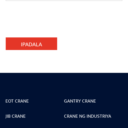
IPADALA
EOT CRANE
GANTRY CRANE
JIB CRANE
CRANE NG INDUSTRIYA