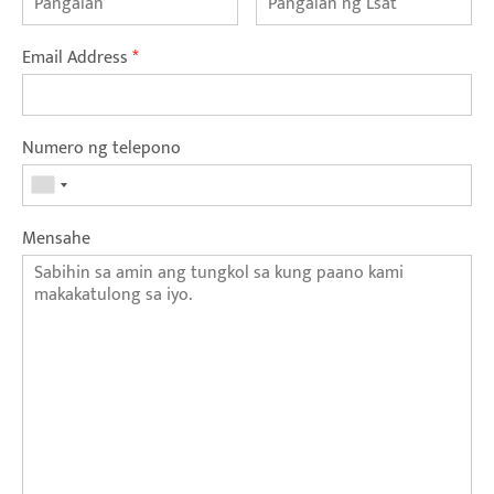
Email Address
*
Numero ng telepono
Mensahe