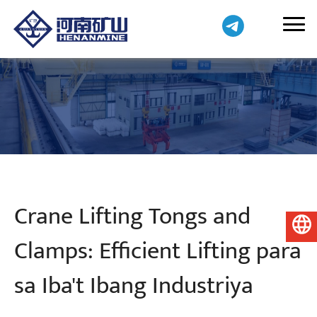
Crane Lifting Tongs and
Pilipino
Clamps: Efficient Lifting para
sa Iba't Ibang Industriya