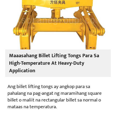
Maaasahang Billet Lifting Tongs Para Sa
High-Temperature At Heavy-Duty
Application
Ang billet lifting tongs ay angkop para sa
pahalang na pag-angat ng maramihang square
billet o maliit na rectangular billet sa normal o
mataas na temperatura.