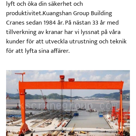
lyft och öka din säkerhet och
produktivitet.Kuangshan Group Building
Cranes sedan 1984 år. På nästan 33 år med
tillverkning av kranar har vi lyssnat på våra
kunder för att utveckla utrustning och teknik
för att lyfta sina affärer.