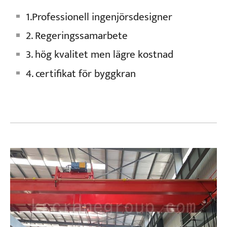
1.Professionell ingenjörsdesigner
2. Regeringssamarbete
3. hög kvalitet men lägre kostnad
4. certifikat för byggkran