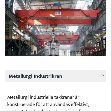
>
Metallurgi Industrikran
Metallurgi industriella takkranar är
konstruerade för att användas effektivt,