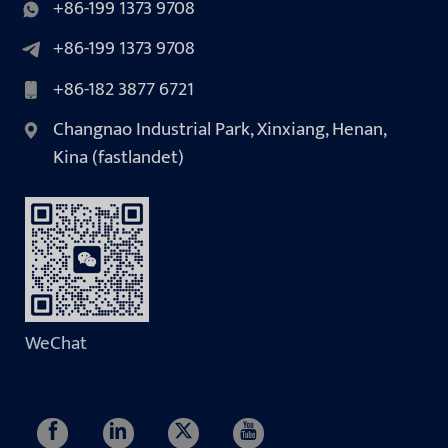
+86-199 1373 9708
+86-199 1373 9708
+86-182 3877 6721
Changnao Industrial Park, Xinxiang, Henan,
Kina (fastlandet)
WeChat