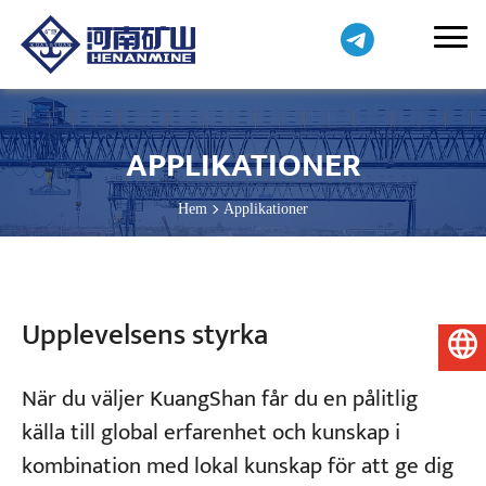
APPLIKATIONER
Hem
Applikationer
Upplevelsens styrka
Svenska
När du väljer KuangShan får du en pålitlig
källa till global erfarenhet och kunskap i
kombination med lokal kunskap för att ge dig