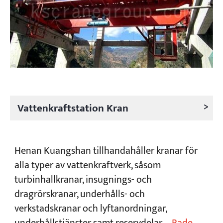
>
Vattenkraftstation Kran
Henan Kuangshan tillhandahåller kranar för
alla typer av vattenkraftverk, såsom
turbinhallkranar, insugnings- och
dragrörskranar, underhålls- och
verkstadskranar och lyftanordningar,