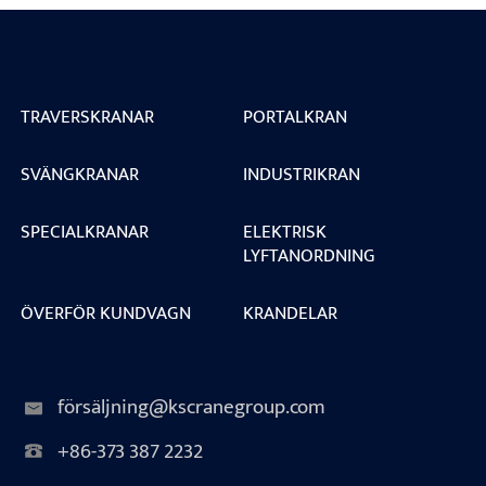
TRAVERSKRANAR
PORTALKRAN
SVÄNGKRANAR
INDUSTRIKRAN
SPECIALKRANAR
ELEKTRISK
LYFTANORDNING
ÖVERFÖR KUNDVAGN
KRANDELAR
försäljning@kscranegroup.com
+86-373 387 2232