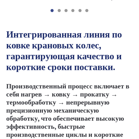
Интегрированная линия по
ковке крановых колес,
гарантирующая качество и
короткие сроки поставки.
Производственный процесс включает в
себя нагрев → ковку → прокатку →
термообработку → непрерывную
прецизионную механическую
обработку, что обеспечивает высокую
эффективность, быстрые
производственные циклы и короткие