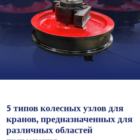
5 типов колесных узлов для
кранов, предназначенных для
различных областей