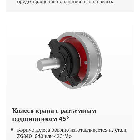
предотвращения попадания пыли и влаги.
Колесо крана с разъемным
подшипником 45°
Корпус колеса обычно изготавливается из стали
ZG340–640 или 42CrMo.