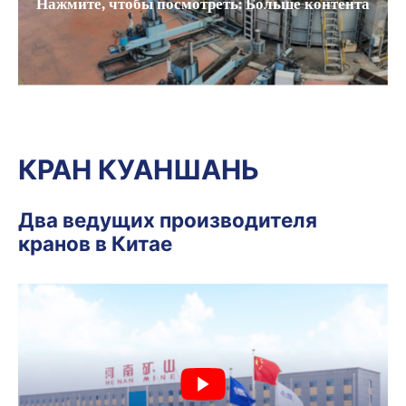
Нажмите, чтобы посмотреть: Больше контента
КРАН КУАНШАНЬ
Два ведущих производителя
кранов в Китае