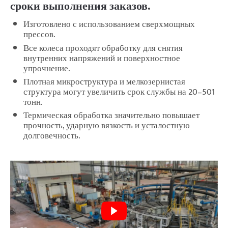
сроки выполнения заказов.
Изготовлено с использованием сверхмощных
прессов.
Все колеса проходят обработку для снятия
внутренних напряжений и поверхностное
упрочнение.
Плотная микроструктура и мелкозернистая
структура могут увеличить срок службы на 20–501
тонн.
Термическая обработка значительно повышает
прочность, ударную вязкость и усталостную
долговечность.