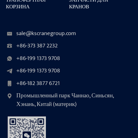
КОРЗИНА
КРАНОВ
sale@kscranegroup.com
+86-373 387 2232
+86-199 1373 9708
+86-199 1373 9708
+86-182 3877 6721
Промышленный парк Чаннао, Синьсян,
Хэнань, Китай (материк)