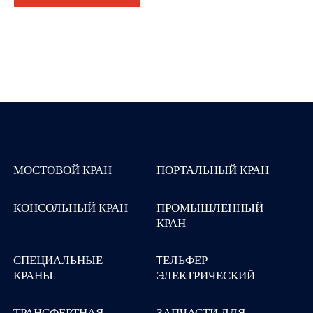
МОСТОВОЙ КРАН
ПОРТАЛЬНЫЙ КРАН
КОНСОЛЬНЫЙ КРАН
ПРОМЫШЛЕННЫЙ
КРАН
СПЕЦИАЛЬНЫЕ
TЕЛЬФЕР
КРАНЫ
ЭЛЕКТРИЧЕСКИЙ
ТРАНСФЕРТНАЯ
ЗАПЧАСТИ ДЛЯ