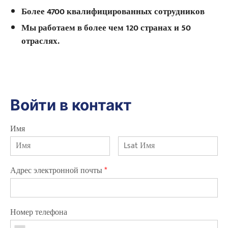
Более 4700 квалифицированных сотрудников
Мы работаем в более чем 120 странах и 50
отраслях.
Войти в контакт
Имя
Адрес электронной почты
*
Номер телефона