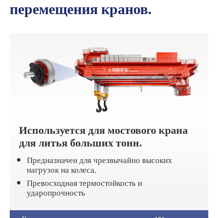
перемещения кранов.
Используется для мостового крана
для литья больших тонн.
Предназначен для чрезвычайно высоких
нагрузок на колеса.
Превосходная термостойкость и
ударопрочность