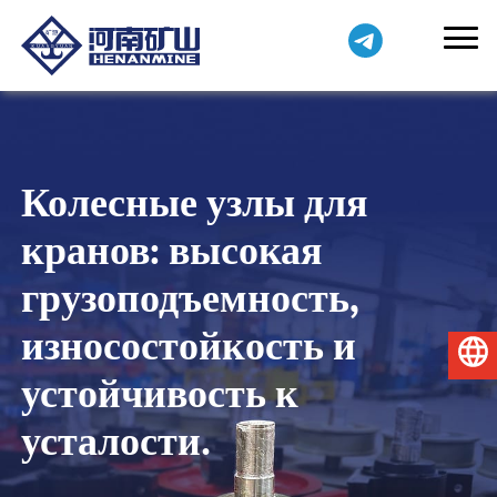
Колесные узлы для
кранов: высокая
грузоподъемность,
износостойкость и
Русский
устойчивость к
усталости.