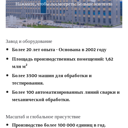
Нажмите, чтобы посмотреть: Больше контента
Завод и оборудование
Более 20 лет опыта · Основана в 2002 году
Площадь производственных помещений: 1,62
млн м²
Более 3500 машин для обработки и
тестирования.
Более 100 автоматизированных линий сварки и
механической обработки.
Масштаб и глобальное присутствие
Производство более 100 000 единиц в год.