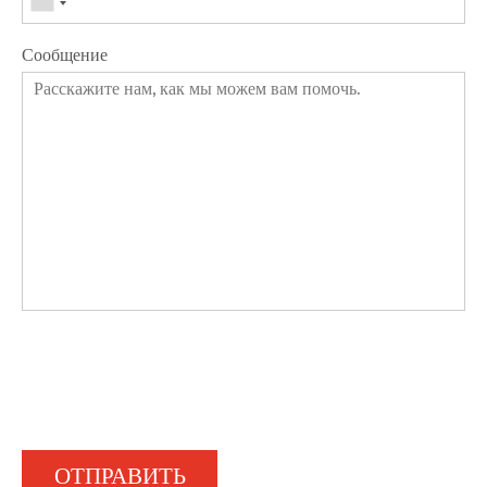
Сообщение
ОТПРАВИТЬ