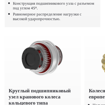
Конструкция подшипникового узла с разъемом
под углом 45°.
Равномерное распределение нагрузки с
высокой ударопрочностью.
Круглый подшипниковый
Колесн
узел кранового колеса
европе
кольцевого типа