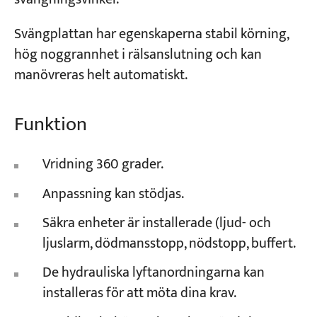
Svängplattan har egenskaperna stabil körning,
hög noggrannhet i rälsanslutning och kan
manövreras helt automatiskt.
Funktion
Vridning 360 grader.
Anpassning kan stödjas.
Säkra enheter är installerade (ljud- och
ljuslarm, dödmansstopp, nödstopp, buffert.
De hydrauliska lyftanordningarna kan
installeras för att möta dina krav.