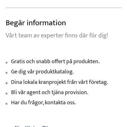
Begär information
Vårt team av experter finns där för dig!
Gratis och snabb offert på produkten.
Ge dig vår produktkatalog.
Dina lokala kranprojekt från vårt företag.
Bli vår agent och tjäna provision.
Har du frågor, kontakta oss.