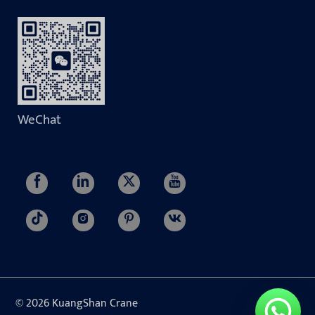
WeChat
© 2026 KuangShan Crane