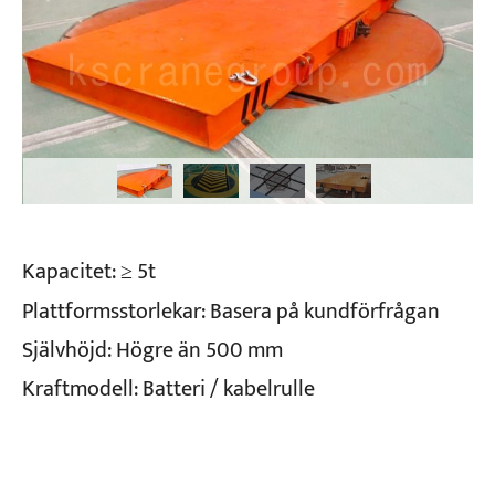
Kapacitet: ≥ 5t
Plattformsstorlekar: Basera på kundförfrågan
Självhöjd: Högre än 500 mm
Kraftmodell: Batteri / kabelrulle