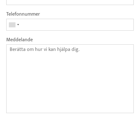
Telefonnummer
Meddelande