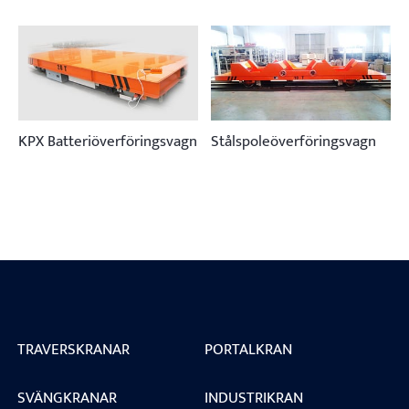
KPX Batteriöverföringsvagn
Stålspoleöverföringsvagn
TRAVERSKRANAR
PORTALKRAN
SVÄNGKRANAR
INDUSTRIKRAN