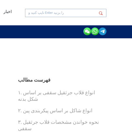
اخبار
فهرست مطالب
۱. انواع قلاب جرثقیل سقفی بر اساس
شکل بدنه
۲. انواع شاکل بر اساس پیکربندی پین
۳. نحوه خواندن مشخصات قلاب جرثقیل
سقفی