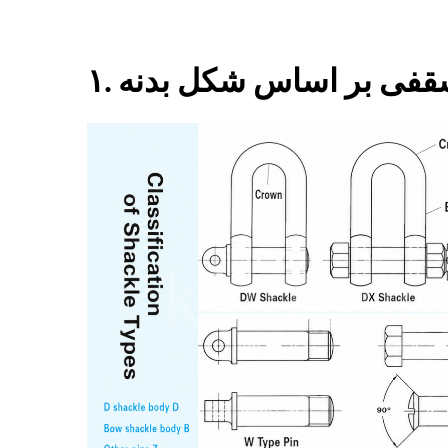
ل سقفی بر اساس شکل بدنه