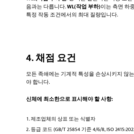
음과는 다릅니다.
WL(작업 부하)
이는 측면 하중
특정 작동 조건에서의 최대 질량입니다.
4. 채점 요건
모든 족쇄에는 기계적 특성을 손상시키지 않는
야 합니다.
신체에 최소한으로 표시해야 할 사항:
제조업체의 상표 또는 식별자
등급 코드 (GB/T 25854 기준 4/6/8, ISO 2415:202