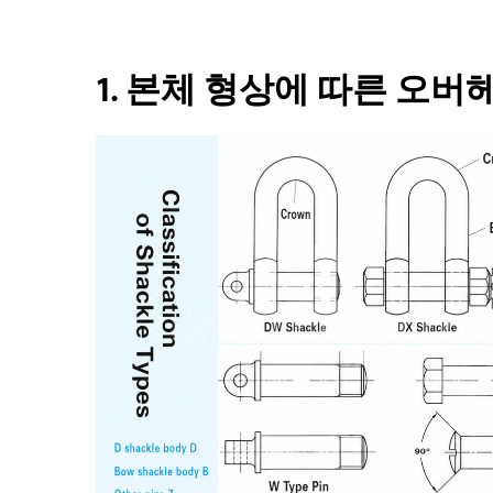
1. 본체 형상에 따른 오버