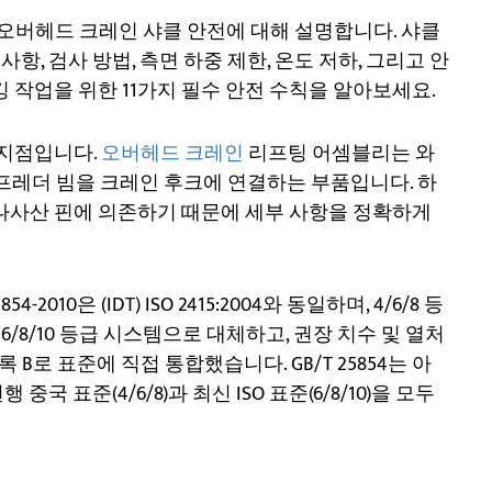
항에 따른 오버헤드 크레인 샤클 안전에 대해 설명합니다. 샤클
구사항, 검사 방법, 측면 하중 제한, 온도 저하, 그리고 안
 작업을 위한 11가지 필수 안전 수칙을 알아보세요.
 지점입니다.
오버헤드 크레인
리프팅 어셈블리는 와
스프레더 빔을 크레인 후크에 연결하는 부품입니다. 하
 나사산 핀에 의존하기 때문에 세부 사항을 정확하게
2010은 (IDT) ISO 2415:2004와 동일하며, 4/6/8 등
를 6/8/10 등급 시스템으로 대체하고, 권장 치수 및 열처
록 B로 표준에 직접 통합했습니다. GB/T 25854는 아
 표준(4/6/8)과 최신 ISO 표준(6/8/10)을 모두