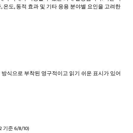
, 온도, 동적 효과 및 기타 응용 분야별 요인을 고려한
 방식으로 부착된 영구적이고 읽기 쉬운 표시가 있어
2 기준 6/8/10)