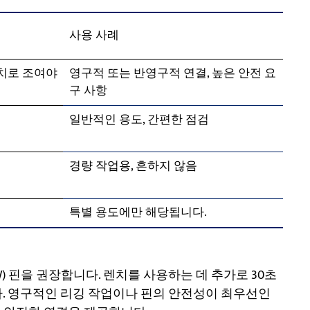
사용 사례
렌치로 조여야
영구적 또는 반영구적 연결, 높은 안전 요
구 사항
일반적인 용도, 간편한 점검
경량 작업용, 흔하지 않음
특별 용도에만 해당됩니다.
 핀을 권장합니다. 렌치를 사용하는 데 추가로 30초
다. 영구적인 리깅 작업이나 핀의 안전성이 최우선인