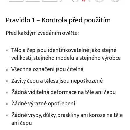
Pravidlo 1 – Kontrola před použitím
Před každým zvedáním ověřte:
Tělo a čep jsou identifikovatelné jako stejné
velikosti, stejného modelu a stejného výrobce
Všechna označení jsou čitelná
Závity čepu a tělesa jsou nepoškozené
Žádná viditelná deformace na těle ani čepu
Žádné výrazné opotřebení
Žádné vrypy, důlky, praskliny ani koroze na těle
ani čepu