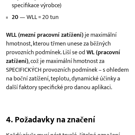
specifikace výrobce)
20
— WLL = 20 tun
WLL (mezní pracovní zatížení)
je maximální
hmotnost, kterou třmen unese za běžných
provozních podmínek. Liší se od
WL (pracovní
zatížení)
, což je maximální hmotnost za
SPECIFICKÝCH provozních podmínek – s ohledem
na boční zatížení, teplotu, dynamické účinky a
další faktory specifické pro danou aplikaci.
4. Požadavky na značení